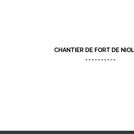
CHANTIER DE FORT DE NIO