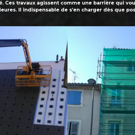
ité. Ces travaux agissent comme une barrière qui vo
ieures. Il indispensable de s’en charger dès que pos