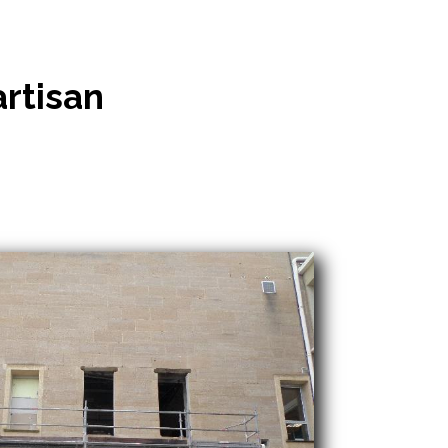
artisan