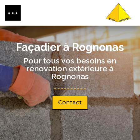
Façadier à Rognonas
Pour tous vos besoins en
rénovation extérieure à
Rognonas
Contact