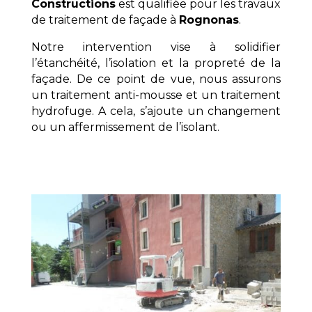
Constructions
est qualifiée pour les travaux
de traitement de façade à
Rognonas
.
Notre intervention vise à solidifier
l’étanchéité, l’isolation et la propreté de la
façade. De ce point de vue, nous assurons
un traitement anti-mousse et un traitement
hydrofuge. A cela, s’ajoute un changement
ou un affermissement de l’isolant.