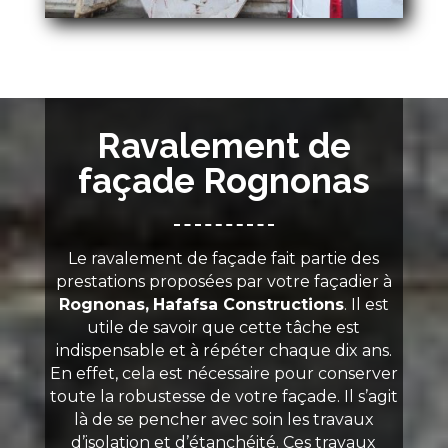
Ravalement de
façade Rognonas
Le ravalement de façade fait partie des
prestations proposées par votre façadier à
Rognonas,
Hafafsa Constructions
. Il est
utile de savoir que cette tâche est
indispensable et à répéter chaque dix ans.
En effet, cela est nécessaire pour conserver
toute la robustesse de votre façade. Il s’agit
là de se pencher avec soin les travaux
d’isolation et d’étanchéité. Ces travaux