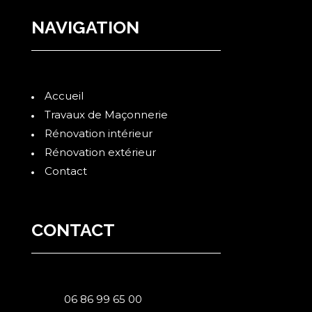
NAVIGATION
Accueil
Travaux de Maçonnerie
Rénovation intérieur
Rénovation extérieur
Contact
CONTACT
06 86 99 65 00