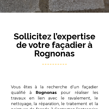
Sollicitez l’expertise
de votre façadier à
Rognonas
Vous êtes à la recherche d’un façadier
qualifié à
Rognonas
pour réaliser les
travaux en lien avec le ravalement, le
nettoyage, la réparation, le traitement et la