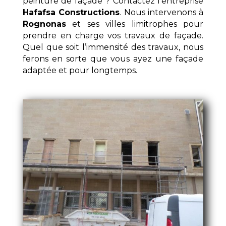
peinture de façade ? Contactez l’entreprise
Hafafsa Constructions
. Nous intervenons à
Rognonas
et ses villes limitrophes pour
prendre en charge vos travaux de façade.
Quel que soit l’immensité des travaux, nous
ferons en sorte que vous ayez une façade
adaptée et pour longtemps.