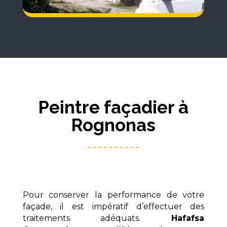
Peintre façadier à
Rognonas
Pour conserver la performance de votre
façade, il est impératif d’effectuer des
traitements adéquats.
Hafafsa