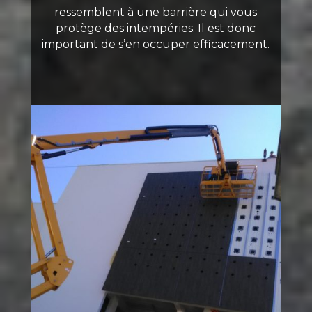
ressemblent à une barrière qui vous
protège des intempéries. Il est donc
important de s’en occuper efficacement.