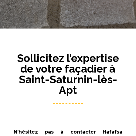
Sollicitez l’expertise
de votre façadier à
Saint-Saturnin-lès-
Apt
N’hésitez pas à contacter
Hafafsa