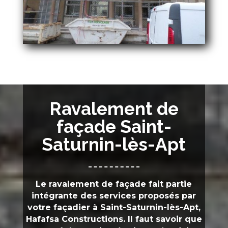
Ravalement de
façade Saint-
Saturnin-lès-Apt
Le ravalement de façade fait partie
intégrante des services proposés par
votre façadier à
Saint-Saturnin-lès-Apt,
Hafafsa Constructions
. Il faut savoir que