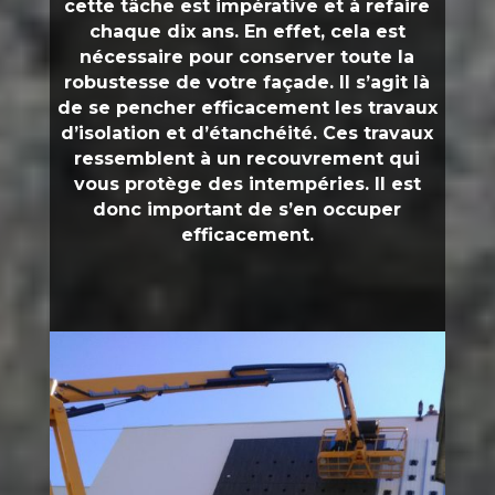
cette tâche est impérative et à refaire
chaque dix ans. En effet, cela est
nécessaire pour conserver toute la
robustesse de votre façade. Il s’agit là
de se pencher efficacement les travaux
d’isolation et d’étanchéité. Ces travaux
ressemblent à un recouvrement qui
vous protège des intempéries. Il est
donc important de s’en occuper
efficacement.