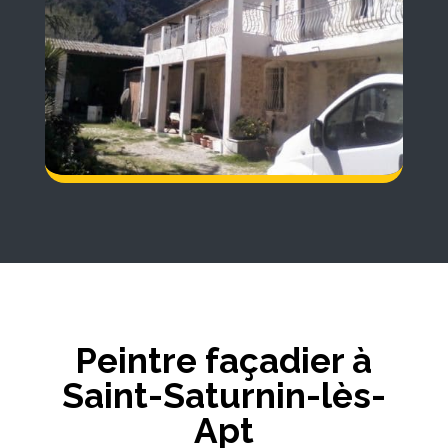
Peintre façadier à
Saint-Saturnin-lès-
Apt