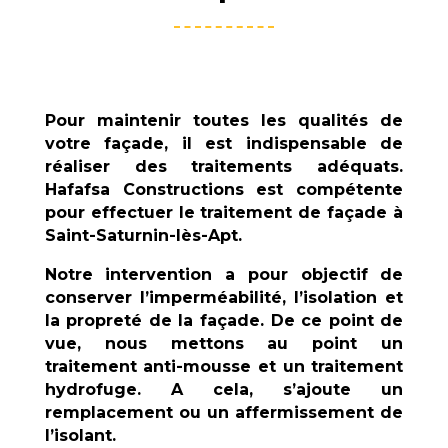
Pour maintenir toutes les qualités de
votre façade, il est indispensable de
réaliser des traitements adéquats.
Hafafsa Constructions
est compétente
pour effectuer le traitement de façade à
Saint-Saturnin-lès-Apt
.
Notre intervention a pour objectif de
conserver l’imperméabilité, l’isolation et
la propreté de la façade. De ce point de
vue, nous mettons au point un
traitement anti-mousse et un traitement
hydrofuge. A cela, s’ajoute un
remplacement ou un affermissement de
l’isolant.