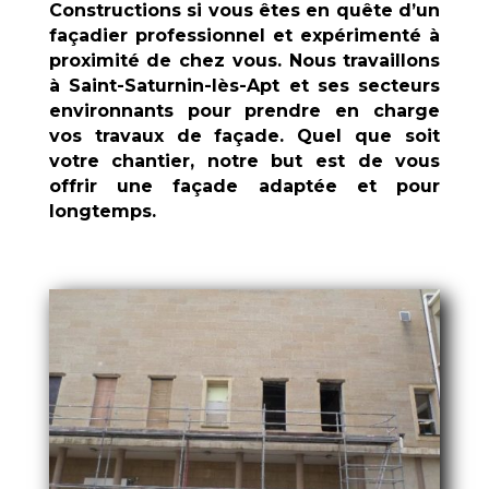
Constructions
si vous êtes en quête d’un
façadier professionnel et expérimenté à
proximité de chez vous
. Nous travaillons
à
Saint-Saturnin-lès-Apt
et ses secteurs
environnants pour prendre en charge
vos travaux de façade. Quel que soit
votre chantier, notre but est de vous
offrir une façade adaptée et pour
longtemps.