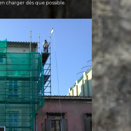
en charger dès que possible.