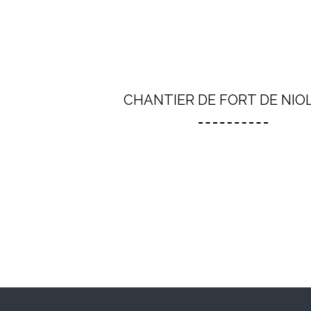
CHANTIER DE FORT DE NIO