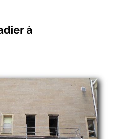
adier à