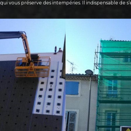
qui vous préserve des intempéries. Il indispensable de s’