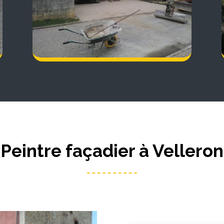
Peintre façadier à Velleron