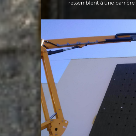
ressemblent à une barrière 