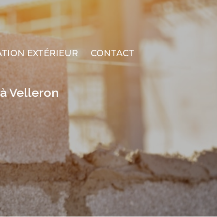
TION EXTÉRIEUR
CONTACT
à Velleron