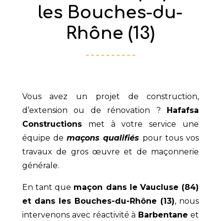
les Bouches-du-
Rhône (13)
Vous avez un projet de construction,
d’extension ou de rénovation ?
Hafafsa
Constructions
met à votre service une
équipe de
maçons qualifiés
pour tous vos
travaux de gros œuvre et de maçonnerie
générale.
En tant que
maçon dans le
Vaucluse (84)
et dans les Bouches-du-Rhône (13)
, nous
intervenons avec réactivité à
Barbentane
et