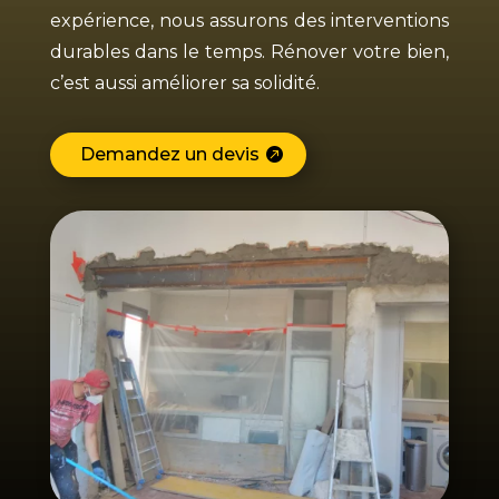
expérience, nous assurons des interventions
durables dans le temps. Rénover votre bien,
c’est aussi améliorer sa solidité.
Demandez un devis