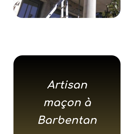
Artisan
maçon à
Barbentan