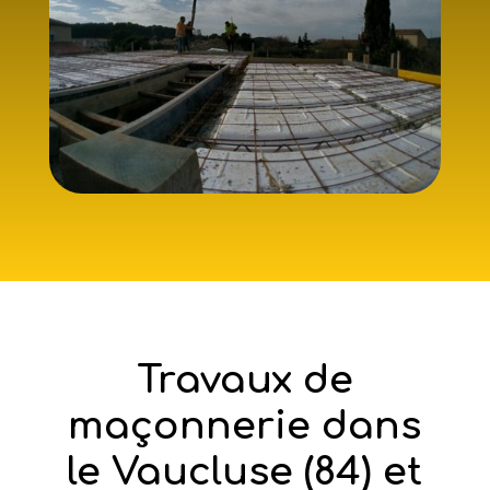
Travaux de
maçonnerie dans
le Vaucluse (84) et