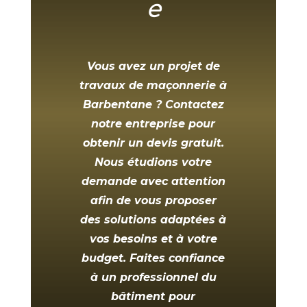
e
Vous avez un projet de
travaux de maçonnerie à
Barbentane
? Contactez
notre entreprise pour
obtenir un devis gratuit.
Nous étudions votre
demande avec attention
afin de vous proposer
des solutions adaptées à
vos besoins et à votre
budget. Faites confiance
à un professionnel du
bâtiment pour