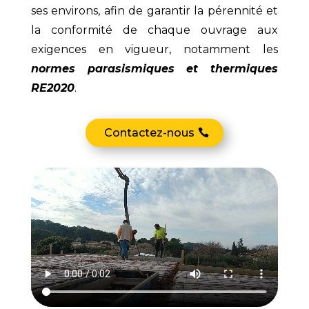
ses environs, afin de garantir la pérennité et
la conformité de chaque ouvrage aux
exigences en vigueur, notamment les
normes parasismiques et thermiques
RE2020
.
Contactez-nous