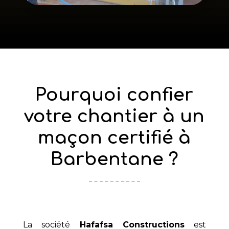
Pourquoi confier
votre chantier à un
maçon certifié à
Barbentane ?
La société
Hafafsa Constructions
est