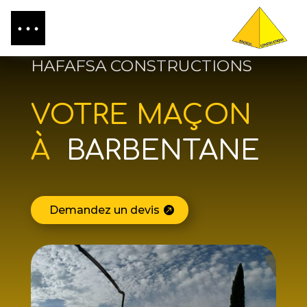
HAFAFSA CONSTRUCTIONS
VOTRE MAÇON
À
BARBENTANE
Demandez un devis