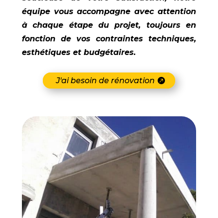
équipe vous accompagne avec attention
à chaque étape du projet, toujours en
fonction de vos contraintes techniques,
esthétiques et budgétaires.
J'ai besoin de rénovation