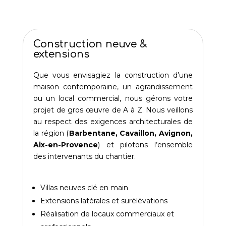
Construction neuve &
extensions
Que vous envisagiez la construction d’une
maison contemporaine, un agrandissement
ou un local commercial, nous gérons votre
projet de gros œuvre de A à Z. Nous veillons
au respect des exigences architecturales de
la région (
Barbentane, Cavaillon, Avignon,
Aix-en-Provence
) et pilotons l’ensemble
des intervenants du chantier.
Villas neuves clé en main
Extensions latérales et surélévations
Réalisation de locaux commerciaux et