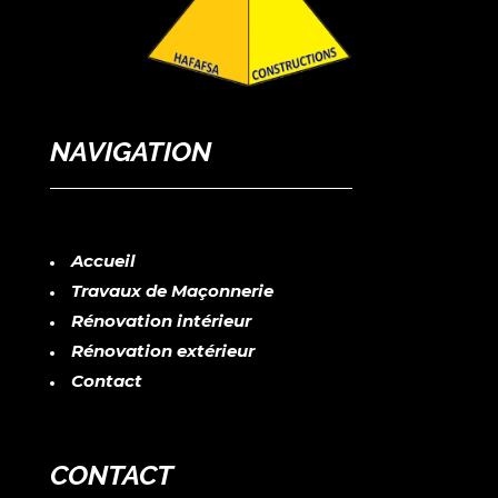
NAVIGATION
Accueil
Travaux de Maçonnerie
Rénovation intérieur
Rénovation extérieur
Contact
CONTACT