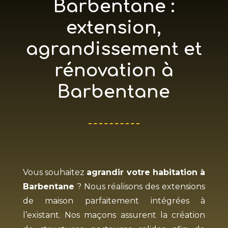
Barbentane :
extension,
agrandissement et
rénovation à
Barbentane
Vous souhaitez
agrandir votre habitation à
Barbentane
? Nous réalisons des extensions
de maison parfaitement intégrées à
l’existant. Nos maçons assurent la création