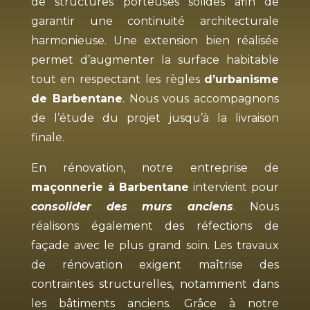
de structures porteuses solides afin de
garantir une continuité architecturale
harmonieuse. Une extension bien réalisée
permet d’augmenter la surface habitable
tout en respectant les règles
d’urbanisme
de Barbentane
. Nous vous accompagnons
de l’étude du projet jusqu’à la livraison
finale.
En rénovation, notre entreprise de
maçonnerie à Barbentane
intervient pour
consolider des murs anciens
. Nous
réalisons également des réfections de
façade avec le plus grand soin. Les travaux
de rénovation exigent maîtrise des
contraintes structurelles, notamment dans
les bâtiments anciens. Grâce à notre