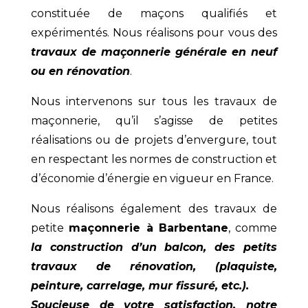
constituée de maçons qualifiés et
expérimentés. Nous réalisons pour vous des
travaux de maçonnerie générale en neuf
ou en rénovation
.
Nous intervenons sur tous les travaux de
maçonnerie, qu’il s’agisse de petites
réalisations ou de projets d’envergure, tout
en respectant les normes de construction et
d’économie d’énergie en vigueur en France.
Nous réalisons également des travaux de
petite
maçonnerie à Barbentane
, comme
la construction d’un balcon, des petits
travaux de rénovation, (
plaquiste,
peinture, carrelage, mur fissuré, etc.).
Soucieuse de votre satisfaction, notre