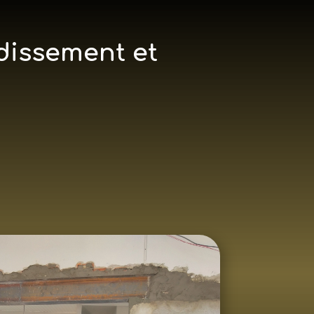
dissement et