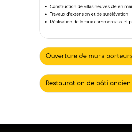
Construction de villas neuves clé en ma
Travaux d’extension et de surélévation
Réalisation de locaux commerciaux et p
Ouverture de murs porteur
Restauration de bâti ancien