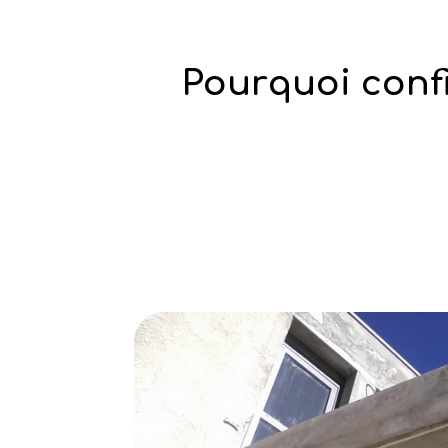
Pourquoi confi