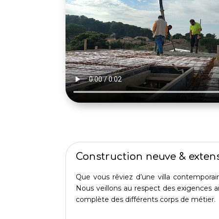
Construction neuve & exten
Que vous rêviez d’une villa contemporai
Nous veillons au respect des exigences ar
complète des différents corps de métier.