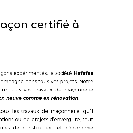
açon certifié à
çons expérimentés, la société
Hafafsa
ompagne dans tous vos projets. Notre
 pour tous vos travaux de maçonnerie
ion neuve comme en rénovation
.
ous les travaux de maçonnerie, qu’il
isations ou de projets d’envergure, tout
rmes de construction et d’économie