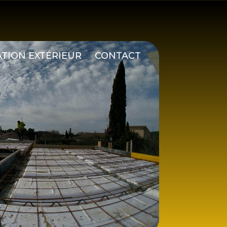
TION EXTÉRIEUR
CONTACT