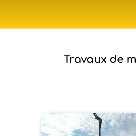
Travaux de m