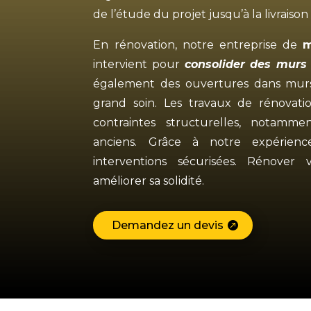
de l’étude du projet jusqu’à la livraison 
En rénovation, notre entreprise de
m
intervient pour
consolider des murs
également des ouvertures dans murs
grand soin. Les travaux de rénovati
contraintes structurelles, notamm
anciens. Grâce à notre expérienc
interventions sécurisées. Rénover v
améliorer sa solidité.
Demandez un devis