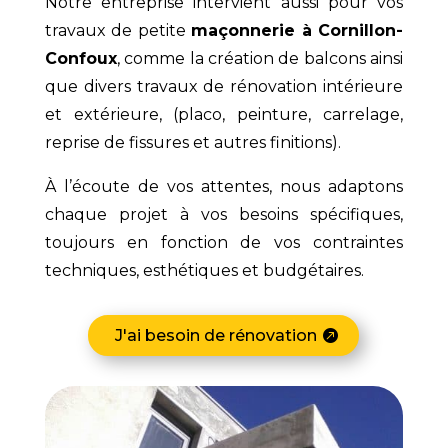
Notre entreprise intervient aussi pour vos
travaux de petite
maçonnerie à Cornillon-
Confoux
, comme la création de balcons ainsi
que divers travaux de rénovation intérieure
et extérieure, (placo, peinture, carrelage,
reprise de fissures et autres finitions).
À l’écoute de vos attentes, nous adaptons
chaque projet à vos besoins spécifiques,
toujours en fonction de vos contraintes
techniques, esthétiques et budgétaires.
J'ai besoin de rénovation