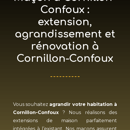
Confoux :
extension,
agrandissement et
rénovation à
Cornillon-Confoux
Vous souhaitez
agrandir votre habitation à
Cornillon-Confoux
? Nous réalisons des
extensions de maison parfaitement
intégrées à l’existant. Nos maçons assurent