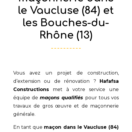
le Vaucluse (84) et
les Bouches-du-
Rhône (13)
Vous avez un projet de construction,
d’extension ou de rénovation ?
Hafafsa
Constructions
met à votre service une
équipe de
maçons qualifiés
pour tous vos
travaux de gros œuvre et de maçonnerie
générale.
En tant que
maçon dans le
Vaucluse (84)