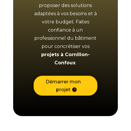
proposer des solutions
adaptées à vos besoins et à
votre budget. Faites
confiance à un
professionnel du bâtiment
pour concrétiser vos
projets à Cornillon-
Confoux
.
Démarrer mon
projet