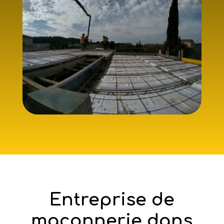
Entreprise de
maçonnerie dans