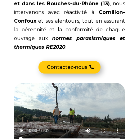
et dans les Bouches-du-Rhône (13)
, nous
intervenons avec réactivité à
Cornillon-
Confoux
et ses alentours, tout en assurant
la pérennité et la conformité de chaque
ouvrage aux
normes parasismiques et
thermiques RE2020
.
Contactez-nous