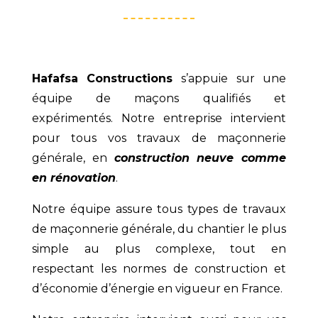
Hafafsa Constructions
s’appuie sur une
équipe de maçons qualifiés et
expérimentés. Notre entreprise intervient
pour tous vos travaux de maçonnerie
générale, en
construction neuve comme
en rénovation
.
Notre équipe assure tous types de travaux
de maçonnerie générale, du chantier le plus
simple au plus complexe, tout en
respectant les normes de construction et
d’économie d’énergie en vigueur en France.