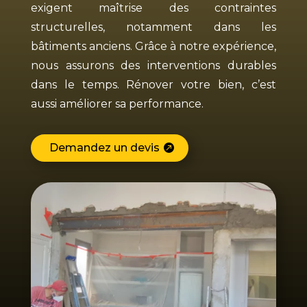
exigent maîtrise des contraintes
structurelles, notamment dans les
bâtiments anciens. Grâce à notre expérience,
nous assurons des interventions durables
dans le temps. Rénover votre bien, c’est
aussi améliorer sa performance.
Demandez un devis