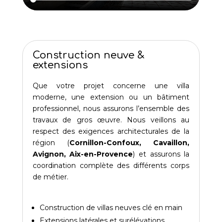
Construction neuve &
extensions
Que votre projet concerne une villa
moderne, une extension ou un bâtiment
professionnel, nous assurons l’ensemble des
travaux de gros œuvre. Nous veillons au
respect des exigences architecturales de la
région (
Cornillon-Confoux, Cavaillon,
Avignon, Aix-en-Provence
) et assurons la
coordination complète des différents corps
de métier.
Construction de villas neuves clé en main
Extensions latérales et surélévations