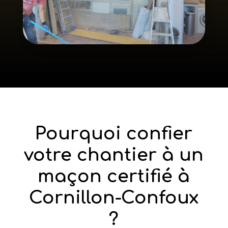
Pourquoi confier
votre chantier à un
maçon certifié à
Cornillon-Confoux
?