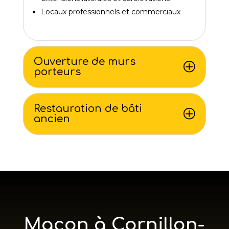
Locaux professionnels et commerciaux
Ouverture de murs
porteurs
Restauration de bâti
ancien
Maçon à Cornillon-