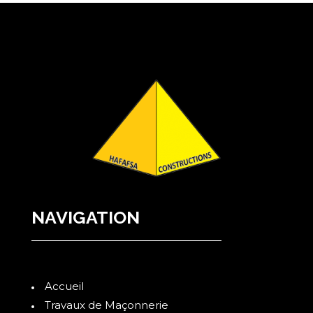
NAVIGATION
Accueil
Travaux de Maçonnerie