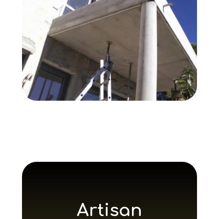
Artisan