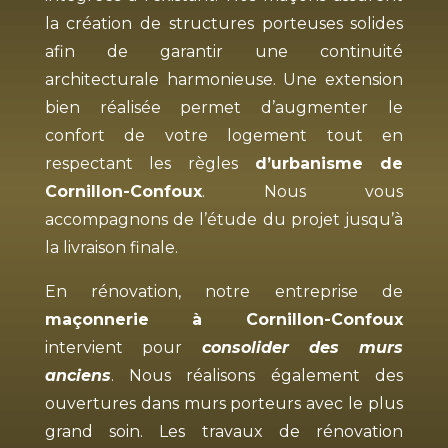
la création de structures porteuses solides
afin de garantir une continuité
architecturale harmonieuse. Une extension
bien réalisée permet d’augmenter le
confort de votre logement tout en
respectant les règles
d’urbanisme de
Cornillon-Confoux
. Nous vous
accompagnons de l’étude du projet jusqu’à
la livraison finale.
En rénovation, notre entreprise de
maçonnerie à Cornillon-Confoux
intervient pour
consolider des murs
anciens
. Nous réalisons également des
ouvertures dans murs porteurs avec le plus
grand soin. Les travaux de rénovation