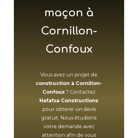
maçon à
Cornillon-
Confoux
Vous avez un projet de
construction à Cornillon-
Confoux
? Contactez
Hafafsa Constructions
pour obtenir un devis
gratuit. Nous étudions
votre demande avec
attention afin de vous