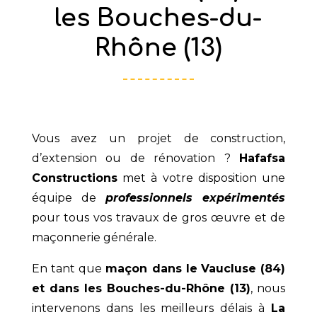
les Bouches-du-
Rhône (13)
Vous avez un projet de construction,
d’extension ou de rénovation ?
Hafafsa
Constructions
met à votre disposition une
équipe de
professionnels expérimentés
pour tous vos travaux de gros œuvre et de
maçonnerie générale.
En tant que
maçon dans le
Vaucluse (84)
et dans les Bouches-du-Rhône (13)
, nous
intervenons dans les meilleurs délais à
La