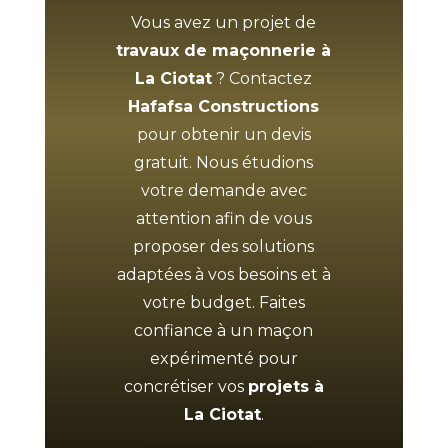
Vous avez un projet de
travaux de maçonnerie à
La Ciotat
? Contactez
Hafafsa Constructions
pour obtenir un devis
gratuit. Nous étudions
votre demande avec
attention afin de vous
proposer des solutions
adaptées à vos besoins et à
votre budget. Faites
confiance à un maçon
expérimenté pour
concrétiser vos
projets à
La Ciotat
.