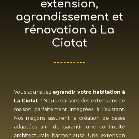
extension,
agrandissement et
rénovation à La
Ciotat
Vous souhaitez
agrandir votre habitation à
La Ciotat
? Nous réalisons des extensions de
maison parfaitement intégrées à l’existant.
Nos maçons assurent la création de bases
adaptées afin de garantir une continuité
architecturale harmonieuse. Une extension