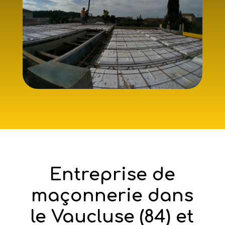
Entreprise de
maçonnerie dans
le Vaucluse (84) et