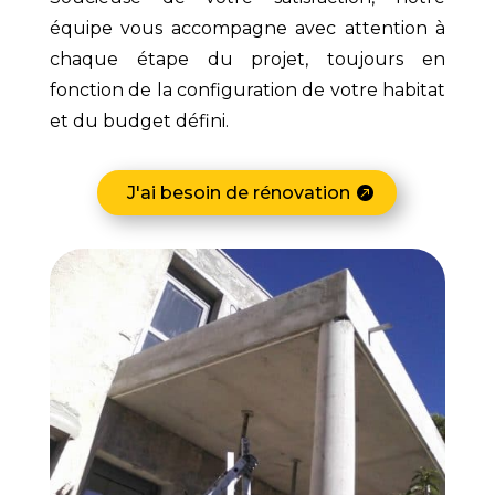
équipe vous accompagne avec attention à
chaque étape du projet, toujours en
fonction de la configuration de votre habitat
et du budget défini.
J'ai besoin de rénovation