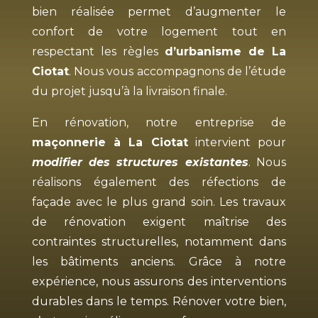
bien réalisée permet d’augmenter le
confort de votre logement tout en
respectant les règles
d’urbanisme de La
Ciotat
. Nous vous accompagnons de l’étude
du projet jusqu’à la livraison finale.
En rénovation, notre entreprise de
maçonnerie à La Ciotat
intervient pour
modifier des structures existantes
. Nous
réalisons également des réfections de
façade avec le plus grand soin. Les travaux
de rénovation exigent maîtrise des
contraintes structurelles, notamment dans
les bâtiments anciens. Grâce à notre
expérience, nous assurons des interventions
durables dans le temps. Rénover votre bien,