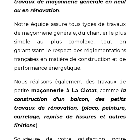
travaux de maçonnerie générale en neuf
ou en rénovation
.
Notre équipe assure tous types de travaux
de maçonnerie générale, du chantier le plus
simple au plus complexe, tout en
garantissant le respect des réglementations
françaises en matière de construction et de
performance énergétique.
Nous réalisons également des travaux de
petite
maçonnerie à La Ciotat
, comme
la
construction d’un balcon, des petits
travaux de rénovation, (placo, peinture,
carrelage, reprise de fissures et autres
finitions
).
Soucieuse de votre satisfaction, notre