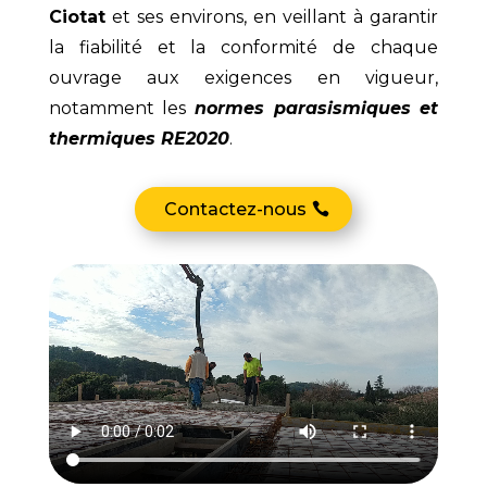
Ciotat
et ses environs, en veillant à garantir
la fiabilité et la conformité de chaque
ouvrage aux exigences en vigueur,
notamment les
normes parasismiques et
thermiques RE2020
.
Contactez-nous