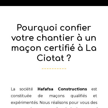
Pourquoi confier
votre chantier à un
maçon certifié à La
Ciotat ?
La société
Hafafsa Constructions
est
constituée de maçons qualifiés et
expérimentés. Nous réalisons pour vous des