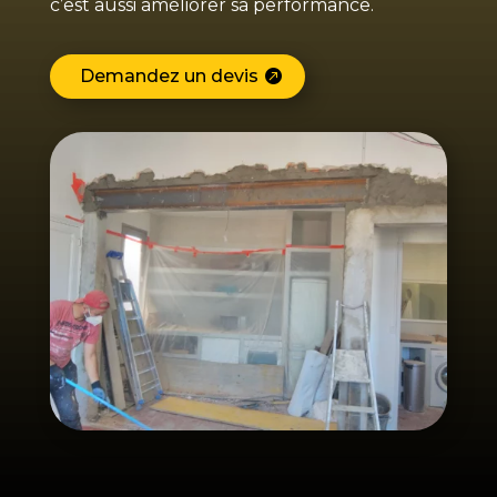
c’est aussi améliorer sa performance.
Demandez un devis