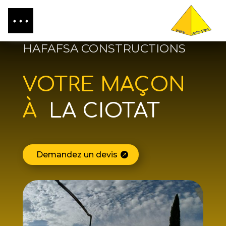
HAFAFSA CONSTRUCTIONS
VOTRE MAÇON
À
LA CIOTAT
Demandez un devis