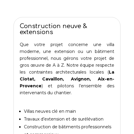
Construction neuve &
extensions
Que votre projet concerne une villa
moderne, une extension ou un bâtiment
professionnel, nous gérons votre projet de
gros œuvre de A à Z. Notre équipe respecte
les contraintes architecturales locales (
La
Ciotat, Cavaillon, Avignon, Aix-en-
Provence
) et pilotons l’ensemble des
intervenants du chantier.
Villas neuves clé en main
Travaux d’extension et de surélévation
Construction de bâtiments professionnels