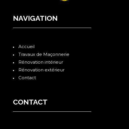
NAVIGATION
Accueil
Travaux de Maçonnerie
Rénovation intérieur
Rénovation extérieur
Contact
CONTACT