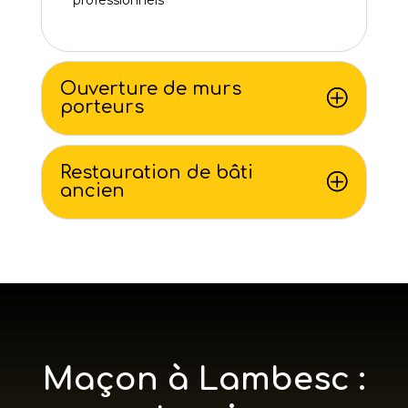
Ouverture de murs
porteurs
Restauration de bâti
ancien
Maçon à Lambesc :