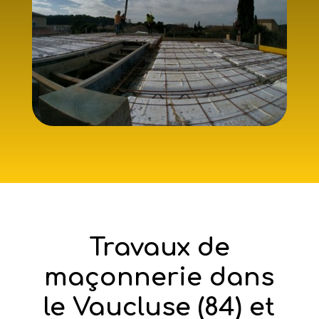
Travaux de
maçonnerie dans
le Vaucluse (84) et