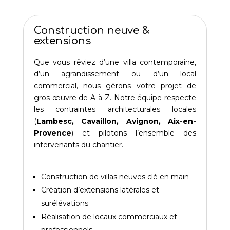
Construction neuve &
extensions
Que vous rêviez d’une villa contemporaine,
d’un agrandissement ou d’un local
commercial, nous gérons votre projet de
gros œuvre de A à Z. Notre équipe respecte
les contraintes architecturales locales
(
Lambesc, Cavaillon, Avignon, Aix-en-
Provence
) et pilotons l’ensemble des
intervenants du chantier.
Construction de villas neuves clé en main
Création d’extensions latérales et
surélévations
Réalisation de locaux commerciaux et
professionnels