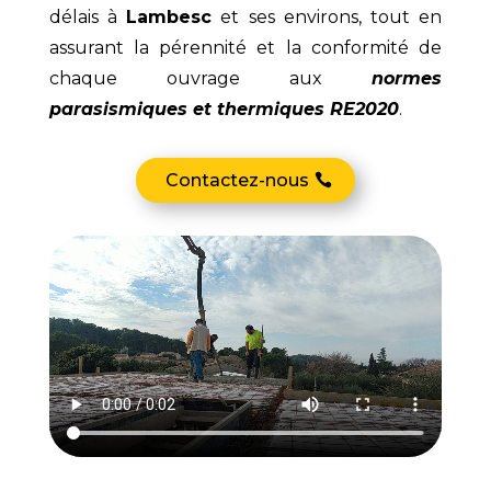
délais à
Lambesc
et ses environs, tout en
assurant la pérennité et la conformité de
chaque ouvrage aux
normes
parasismiques et thermiques RE2020
.
Contactez-nous