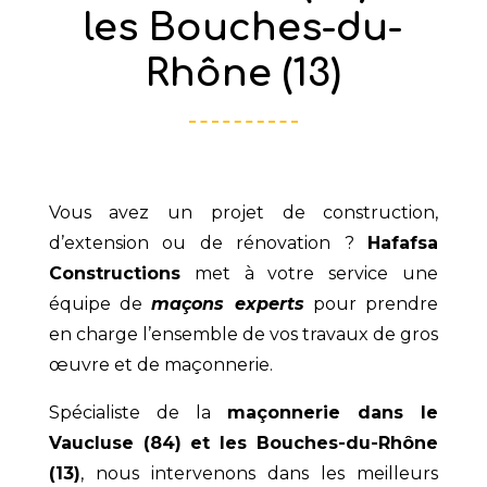
les Bouches-du-
Rhône (13)
Vous avez un projet de construction,
d’extension ou de rénovation ?
Hafafsa
Constructions
met à votre service une
équipe de
maçons experts
pour prendre
en charge l’ensemble de vos travaux de gros
œuvre et de maçonnerie.
Spécialiste de la
maçonnerie dans le
Vaucluse (84) et les Bouches-du-Rhône
(13)
, nous intervenons dans les meilleurs