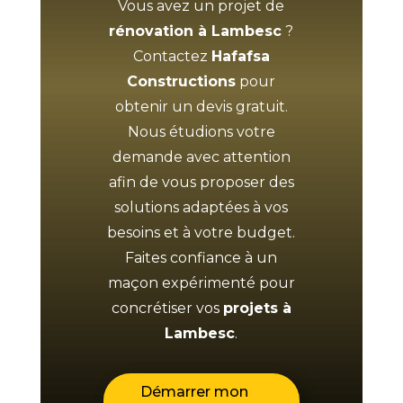
Vous avez un projet de
rénovation à Lambesc
?
Contactez
Hafafsa
Constructions
pour
obtenir un devis gratuit.
Nous étudions votre
demande avec attention
afin de vous proposer des
solutions adaptées à vos
besoins et à votre budget.
Faites confiance à un
maçon expérimenté pour
concrétiser vos
projets à
Lambesc
.
Démarrer mon