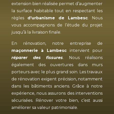
extension bien réalisée permet d’augmenter
la surface habitable tout en respectant les
règles
d’urbanisme de Lambesc
. Nous
vous accompagnons de l’étude du projet
jusqu’à la livraison finale.
En rénovation, notre entreprise de
maçonnerie à Lambesc
intervient pour
réparer des fissures
. Nous réalisons
également des ouvertures dans murs
porteurs avec le plus grand soin. Les travaux
de rénovation exigent précision, notamment
dans les bâtiments anciens. Grâce à notre
expérience, nous assurons des interventions
sécurisées. Rénover votre bien, c’est aussi
améliorer sa valeur patrimoniale.