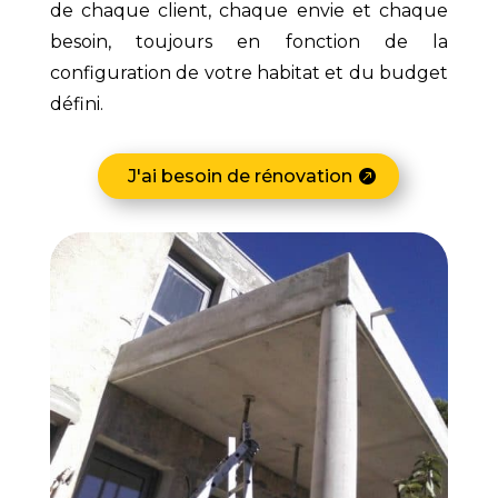
de chaque client, chaque envie et chaque
besoin, toujours en fonction de la
configuration de votre habitat et du budget
défini.
J'ai besoin de rénovation