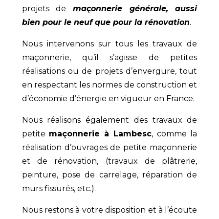
projets de
maçonnerie générale, aussi
bien pour le neuf que pour la rénovation
.
Nous intervenons sur tous les travaux de
maçonnerie, qu’il s’agisse de petites
réalisations ou de projets d’envergure, tout
en respectant les normes de construction et
d’économie d’énergie en vigueur en France.
Nous réalisons également des travaux de
petite
maçonnerie à Lambesc
, comme la
réalisation d’ouvrages de petite maçonnerie
et de rénovation, (travaux de plâtrerie,
peinture, pose de carrelage, réparation de
murs fissurés, etc.).
Nous restons à votre disposition et à l’écoute