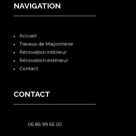
NAVIGATION
Accueil
Travaux de Maçonnerie
Rénovation intérieur
Rénovation extérieur
Contact
CONTACT
06 86 99 65 00