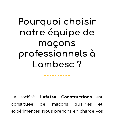
Pourquoi choisir
notre équipe de
maçons
professionnels à
Lambesc ?
La société
Hafafsa Constructions
est
constituée de maçons qualifiés et
expérimentés. Nous prenons en charge vos