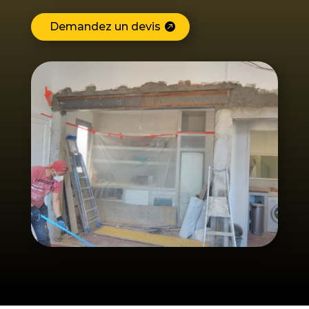
Demandez un devis