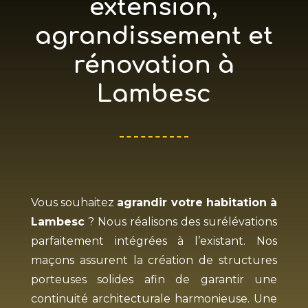
extension,
agrandissement et
rénovation à
Lambesc
Vous souhaitez
agrandir votre habitation à
Lambesc
? Nous réalisons des surélévations
parfaitement intégrées à l’existant. Nos
maçons assurent la création de structures
porteuses solides afin de garantir une
continuité architecturale harmonieuse. Une