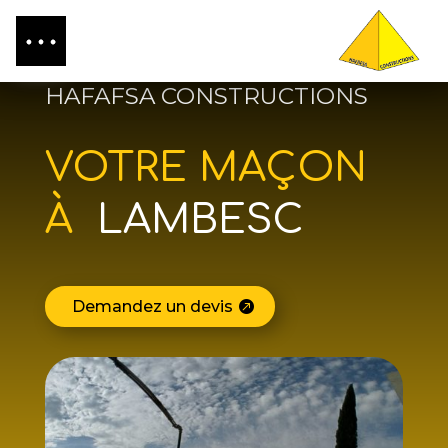
HAFAFSA CONSTRUCTIONS
VOTRE MAÇON
À
LAMBESC
Demandez un devis