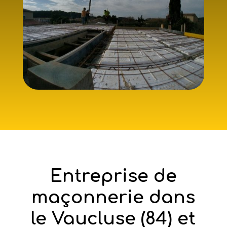
Entreprise de
maçonnerie dans
le Vaucluse (84) et