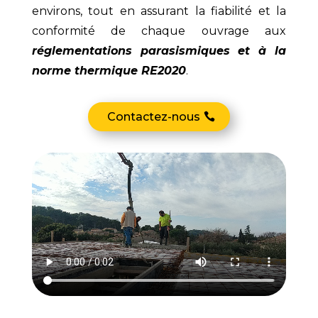
environs, tout en assurant la fiabilité et la
conformité de chaque ouvrage aux
réglementations parasismiques et à la
norme thermique RE2020
.
Contactez-nous