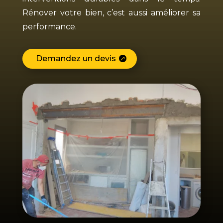
Rénover votre bien, c’est aussi améliorer sa
performance.
Demandez un devis