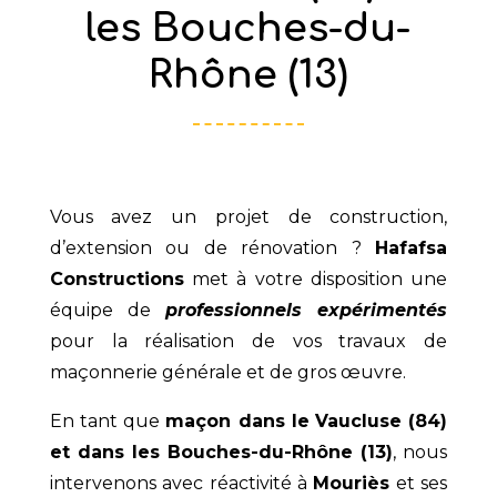
les Bouches-du-
Rhône (13)
Vous avez un projet de construction,
d’extension ou de rénovation ?
Hafafsa
Constructions
met à votre disposition une
équipe de
professionnels expérimentés
pour la réalisation de vos travaux de
maçonnerie générale et de gros œuvre.
En tant que
maçon dans le
Vaucluse (84)
et dans les Bouches-du-Rhône (13)
, nous
intervenons avec réactivité à
Mouriès
et ses