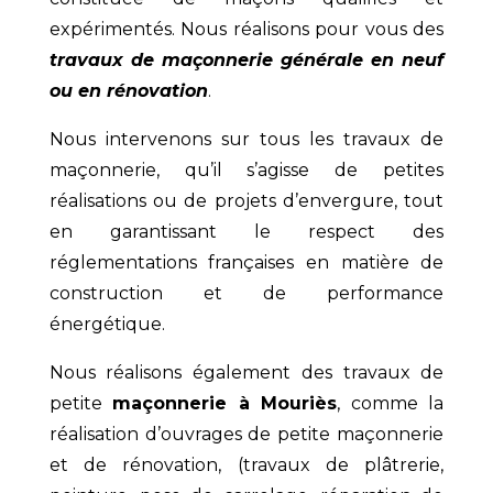
expérimentés. Nous réalisons pour vous des
travaux de maçonnerie générale en neuf
ou en rénovation
.
Nous intervenons sur tous les travaux de
maçonnerie, qu’il s’agisse de petites
réalisations ou de projets d’envergure, tout
en garantissant le respect des
réglementations françaises en matière de
construction et de performance
énergétique.
Nous réalisons également des travaux de
petite
maçonnerie à Mouriès
, comme la
réalisation d’ouvrages de petite maçonnerie
et de rénovation, (travaux de plâtrerie,