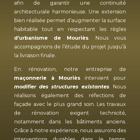
afin de garantir une continuité
architecturale harmonieuse. Une extension
bien réalisée permet d’augmenter la surface
habitable tout en respectant les règles
d’urbanisme de Mouriès
. Nous vous
accompagnons de l’étude du projet jusqu’à
la livraison finale.
En rénovation, notre entreprise de
maçonnerie à Mouriès
intervient pour
modifier des structures existantes
. Nous
réalisons également des réfections de
façade avec le plus grand soin. Les travaux
de rénovation exigent technicité,
notamment dans les bâtiments anciens.
Grâce à notre expérience, nous assurons des
interventions durables dans le temps.