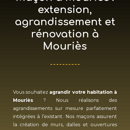
extension,
agrandissement et
rénovation à
Mouriès
Vous souhaitez
agrandir votre habitation à
Mouriès
? Nous réalisons des
agrandissements sur mesure parfaitement
intégrées à l’existant. Nos maçons assurent
la création de murs, dalles et ouvertures