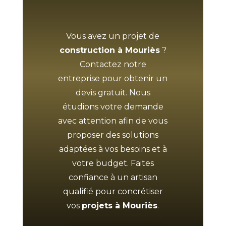
Vous avez un projet de
construction à Mouriès
?
Contactez notre
entreprise pour obtenir un
devis gratuit. Nous
étudions votre demande
avec attention afin de vous
proposer des solutions
adaptées à vos besoins et à
votre budget. Faites
confiance à un artisan
qualifié pour concrétiser
vos
projets à Mouriès
.