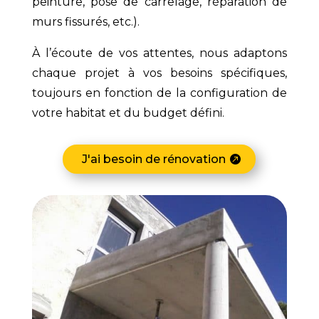
peinture, pose de carrelage, réparation de
murs fissurés, etc.).
À l’écoute de vos attentes, nous adaptons
chaque projet à vos besoins spécifiques,
toujours en fonction de la configuration de
votre habitat et du budget défini.
J'ai besoin de rénovation