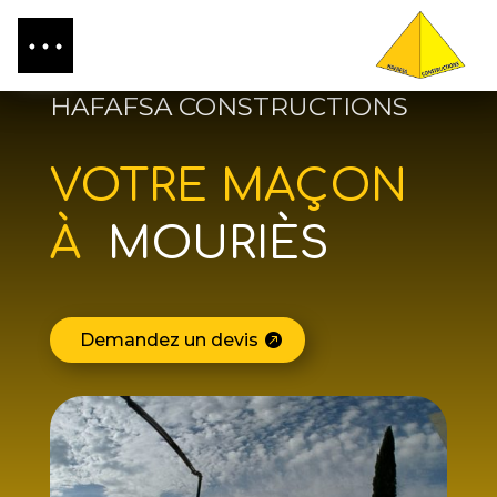
HAFAFSA CONSTRUCTIONS
VOTRE MAÇON
À
MOURIÈS
Demandez un devis