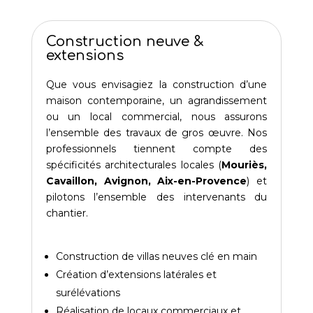
Construction neuve &
extensions
Que vous envisagiez la construction d’une
maison contemporaine, un agrandissement
ou un local commercial, nous assurons
l’ensemble des travaux de gros œuvre. Nos
professionnels tiennent compte des
spécificités architecturales locales (
Mouriès,
Cavaillon, Avignon, Aix-en-Provence
) et
pilotons l’ensemble des intervenants du
chantier.
Construction de villas neuves clé en main
Création d’extensions latérales et
surélévations
Réalisation de locaux commerciaux et