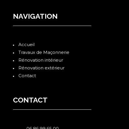
NAVIGATION
Accueil
Travaux de Maçonnerie
Rénovation intérieur
Rénovation extérieur
Contact
CONTACT
06 86 99 65 00