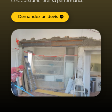
c’est aussi améliorer sa performance.
Demandez un devis