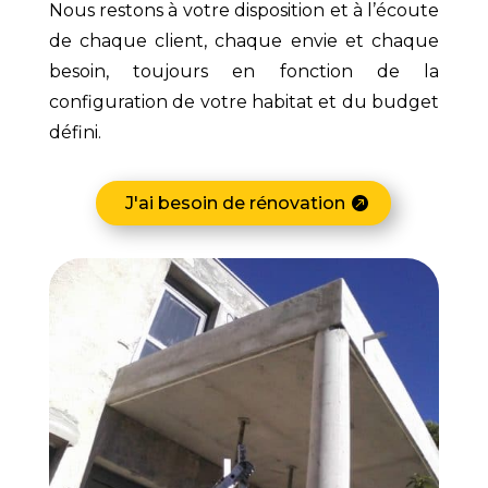
Nous restons à votre disposition et à l’écoute
de chaque client, chaque envie et chaque
besoin, toujours en fonction de la
configuration de votre habitat et du budget
défini.
J'ai besoin de rénovation