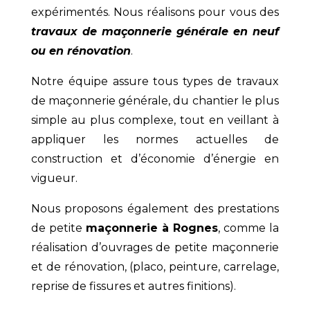
expérimentés. Nous réalisons pour vous des
travaux de maçonnerie générale en neuf
ou en rénovation
.
Notre équipe assure tous types de travaux
de maçonnerie générale, du chantier le plus
simple au plus complexe, tout en veillant à
appliquer les normes actuelles de
construction et d’économie d’énergie en
vigueur.
Nous proposons également des prestations
de petite
maçonnerie à Rognes
, comme la
réalisation d’ouvrages de petite maçonnerie
et de rénovation, (placo, peinture, carrelage,
reprise de fissures et autres finitions).