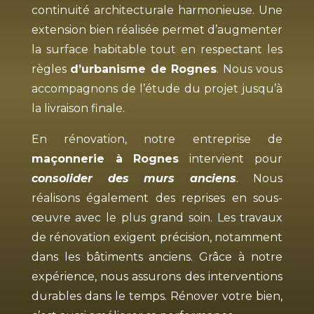
continuité architecturale harmonieuse. Une
extension bien réalisée permet d’augmenter
la surface habitable tout en respectant les
règles
d’urbanisme de Rognes
. Nous vous
accompagnons de l’étude du projet jusqu’à
la livraison finale.
En rénovation, notre entreprise de
maçonnerie à Rognes
intervient pour
consolider des murs anciens
. Nous
réalisons également des reprises en sous-
œuvre avec le plus grand soin. Les travaux
de rénovation exigent précision, notamment
dans les bâtiments anciens. Grâce à notre
expérience, nous assurons des interventions
durables dans le temps. Rénover votre bien,