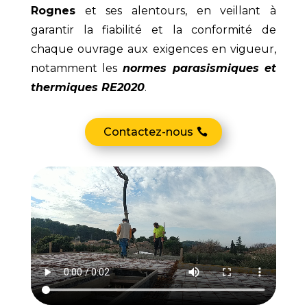
Rognes
et ses alentours, en veillant à
garantir la fiabilité et la conformité de
chaque ouvrage aux exigences en vigueur,
notamment les
normes parasismiques et
thermiques RE2020
.
Contactez-nous