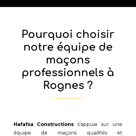
Pourquoi choisir
notre équipe de
maçons
professionnels à
Rognes ?
Hafafsa Constructions
s’appuie sur une
équipe de maçons qualifiés et