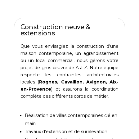
Construction neuve &
extensions
Que vous envisagiez la construction d’une
maison contemporaine, un agrandissement
ou un local commercial, nous gérons votre
projet de gros œuvre de A à Z. Notre équipe
respecte les contraintes architecturales
locales (
Rognes, Cavaillon, Avignon, Aix-
en-Provence
) et assurons la coordination
complète des différents corps de métier.
Réalisation de villas contemporaines clé en
main
Travaux d’extension et de surélévation