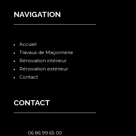
NAVIGATION
Accueil
Travaux de Maçonnerie
Rénovation intérieur
Rénovation extérieur
Contact
CONTACT
06 86 99 65 00