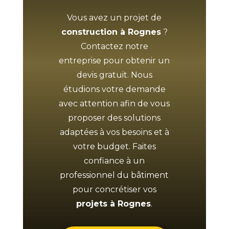
Vous avez un projet de
construction à Rognes
?
Contactez notre
entreprise pour obtenir un
devis gratuit. Nous
étudions votre demande
avec attention afin de vous
proposer des solutions
adaptées à vos besoins et à
votre budget. Faites
confiance à un
professionnel du bâtiment
pour concrétiser vos
projets à Rognes
.