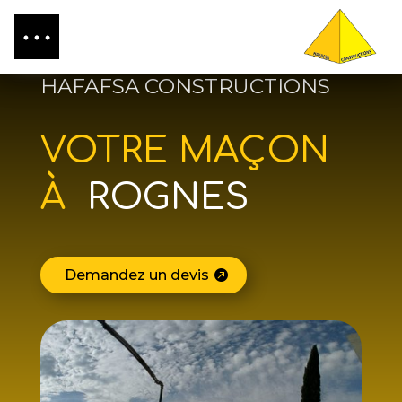
HAFAFSA CONSTRUCTIONS
VOTRE MAÇON
À
ROGNES
Demandez un devis