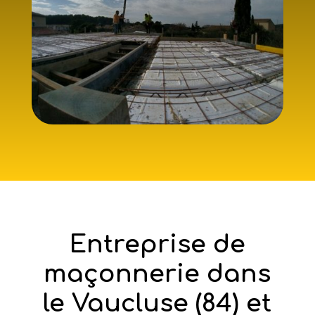
Entreprise de
maçonnerie dans
le Vaucluse (84) et