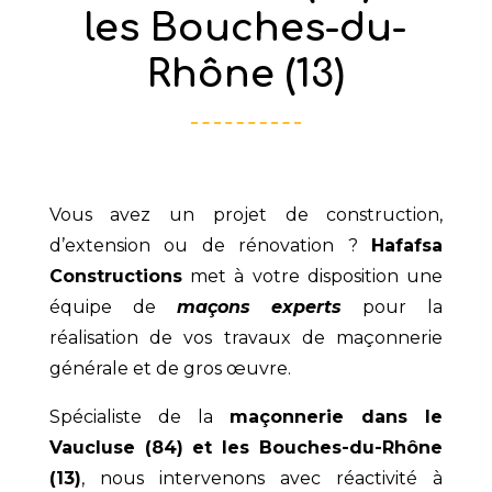
les Bouches-du-
Rhône (13)
Vous avez un projet de construction,
d’extension ou de rénovation ?
Hafafsa
Constructions
met à votre disposition une
équipe de
maçons experts
pour la
réalisation de vos travaux de maçonnerie
générale et de gros œuvre.
Spécialiste de la
maçonnerie dans le
Vaucluse (84) et les Bouches-du-Rhône
(13)
, nous intervenons avec réactivité à