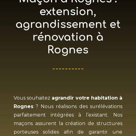
extension,
agrandissement et
rénovation à
Rognes
Vous souhaitez
agrandir votre habitation à
Rognes
? Nous réalisons des surélévations
parfaitement intégrées à l’existant. Nos
maçons assurent la création de structures
porteuses solides afin de garantir une