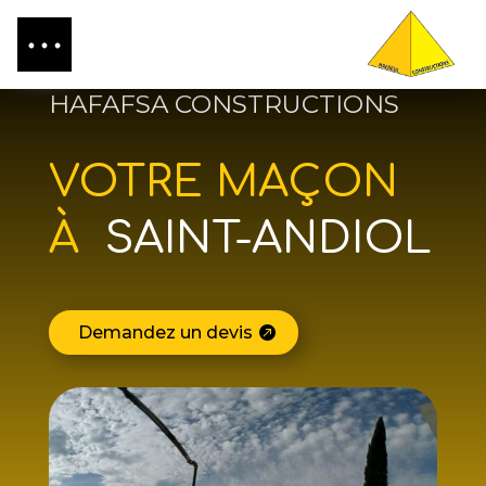
HAFAFSA CONSTRUCTIONS
VOTRE MAÇON
À
SAINT-ANDIOL
Demandez un devis