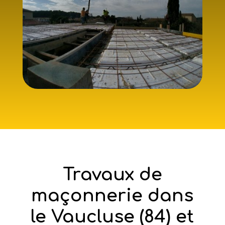
Travaux de
maçonnerie dans
le Vaucluse (84) et