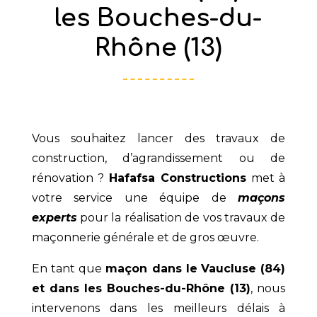
les Bouches-du-
Rhône (13)
Vous souhaitez lancer des travaux de
construction, d’agrandissement ou de
rénovation ?
Hafafsa Constructions
met à
votre service une équipe de
maçons
experts
pour la réalisation de vos travaux de
maçonnerie générale et de gros œuvre.
En tant que
maçon dans le
Vaucluse (84)
et dans les Bouches-du-Rhône (13)
, nous
intervenons dans les meilleurs délais à