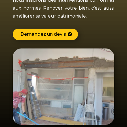
nous assurons des interventions conformes
aux normes. Rénover votre bien, c’est aussi
améliorer sa valeur patrimoniale.
Demandez un devis