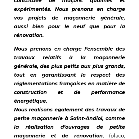
constituée de maçons qualifiés et
expérimentés. Nous prenons en charge
vos projets de
maçonnerie générale,
aussi bien pour le neuf que pour la
rénovation
.
Nous prenons en charge l’ensemble des
travaux relatifs à la maçonnerie
générale, des plus petits aux plus grands,
tout en garantissant le respect des
réglementations françaises en matière de
construction et de performance
énergétique.
Nous réalisons également des travaux de
petite
maçonnerie à Saint-Andiol
, comme
la réalisation d’ouvrages de petite
maçonnerie et de rénovation
, (placo,