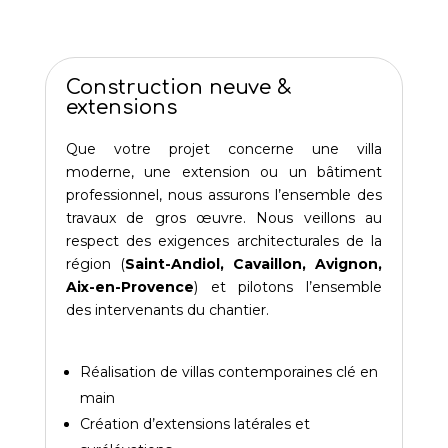
Construction neuve &
extensions
Que votre projet concerne une villa
moderne, une extension ou un bâtiment
professionnel, nous assurons l’ensemble des
travaux de gros œuvre. Nous veillons au
respect des exigences architecturales de la
région (
Saint-Andiol, Cavaillon, Avignon,
Aix-en-Provence
) et pilotons l’ensemble
des intervenants du chantier.
Réalisation de villas contemporaines clé en
main
Création d’extensions latérales et