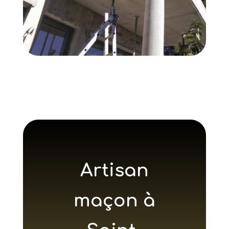
Artisan
maçon à