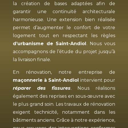
la création de bases adaptées afin de
garantir une continuité architecturale
harmonieuse. Une extension bien réalisée
permet d’augmenter le confort de votre
logement tout en respectant les règles
d’urbanisme de Saint-Andiol
. Nous vous
accompagnons de l’étude du projet jusqu’à
la livraison finale.
En rénovation, notre entreprise de
maçonnerie à Saint-Andiol
intervient pour
réparer des fissures
. Nous réalisons
également des reprises en sous-œuvre avec
le plus grand soin. Les travaux de rénovation
exigent technicité, notamment dans les
bâtiments anciens. Grâce à notre expérience,