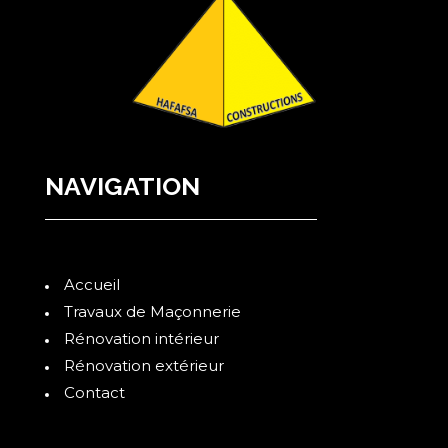
NAVIGATION
Accueil
Travaux de Maçonnerie
Rénovation intérieur
Rénovation extérieur
Contact