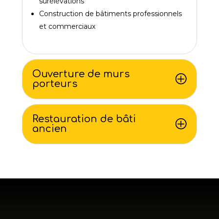
surélévations
Construction de bâtiments professionnels
et commerciaux
Ouverture de murs
porteurs
Restauration de bâti
ancien