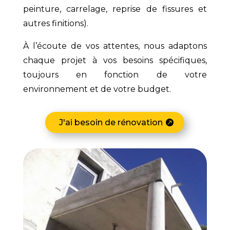
peinture, carrelage, reprise de fissures et
autres finitions).
À l’écoute de vos attentes, nous adaptons
chaque projet à vos besoins spécifiques,
toujours en fonction de votre
environnement et de votre budget.
J'ai besoin de rénovation