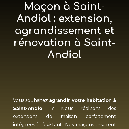
Maçon à Saint-
Andiol : extension,
agrandissement et
rénovation à Saint-
Andiol
Vous souhaitez
agrandir votre habitation à
Saint-Andiol
? Nous réalisons des
extensions de maison parfaitement
intégrées à l’existant. Nos maçons assurent