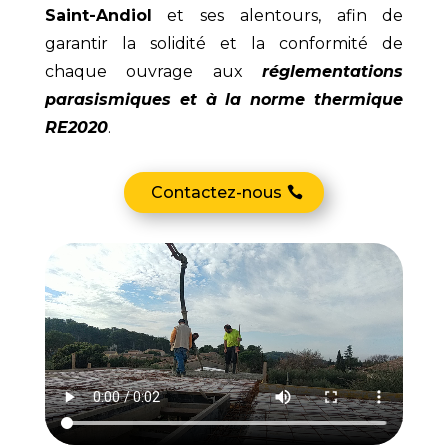
Saint-Andiol
et ses alentours, afin de
garantir la solidité et la conformité de
chaque ouvrage aux
réglementations
parasismiques et à la norme thermique
RE2020
.
Contactez-nous