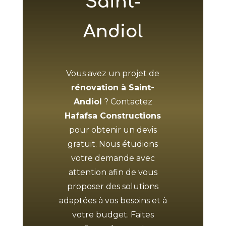
Saint-
Andiol
Vous avez un projet de
rénovation à Saint-
Andiol
? Contactez
Hafafsa Constructions
pour obtenir un devis
gratuit. Nous étudions
votre demande avec
attention afin de vous
proposer des solutions
adaptées à vos besoins et à
votre budget. Faites