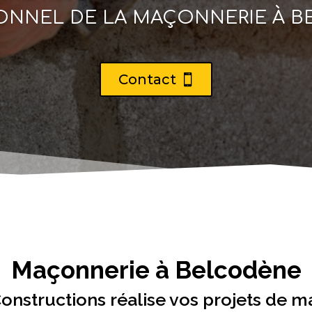
ONNEL DE LA MAÇONNERIE À 
Contact
Maçonnerie à Belcodène
onstructions réalise vos projets de 