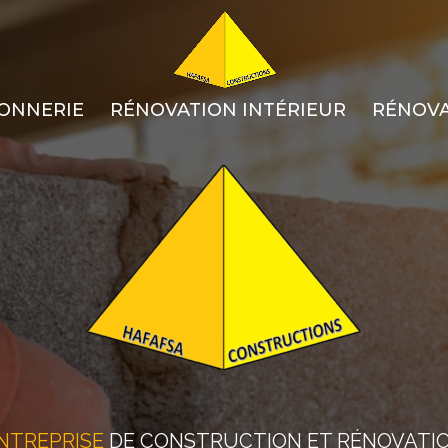
ONNERIE
RÉNOVATION INTÉRIEUR
RÉNOVA
NTREPRISE
DE CONSTRUCTION ET RÉNOVATI