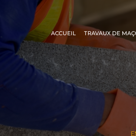
ACCUEIL
TRAVAUX DE MAÇ
E