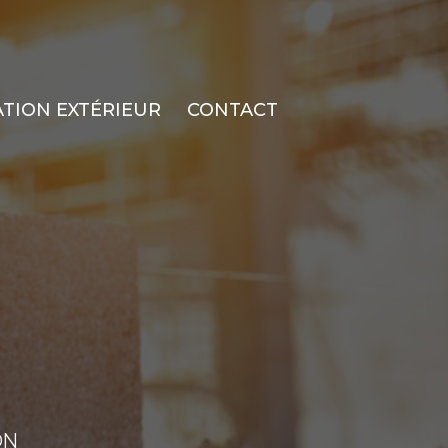
TION EXTÉRIEUR
CONTACT
ON