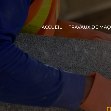
ACCUEIL
TRAVAUX DE MAÇ
E