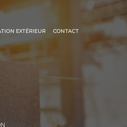
TION EXTÉRIEUR
CONTACT
ON