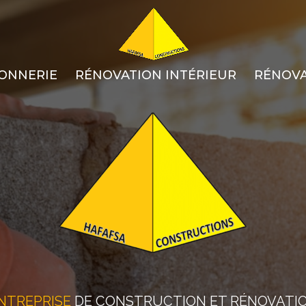
ONNERIE
RÉNOVATION INTÉRIEUR
RÉNOVA
NTREPRISE
DE CONSTRUCTION ET RÉNOVATI