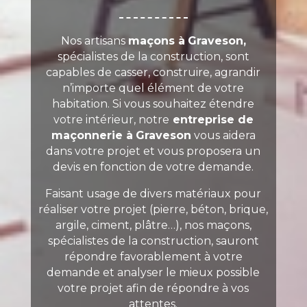
Nos artisans
maçons à
Graveson,
spécialistes de la construction, sont
capables de casser, construire, agrandir
n’importe quel élément de votre
habitation. Si vous souhaitez étendre
votre intérieur, notre
entreprise de
maçonnerie à
Graveson
vous aidera
dans votre projet et vous proposera un
devis en fonction de votre demande.
Faisant usage de divers matériaux pour
réaliser votre projet (pierre, béton, brique,
argile, ciment, plâtre…), nos maçons,
spécialistes de la construction, sauront
répondre favorablement à votre
demande et analyser le mieux possible
votre projet afin de répondre à vos
attentes.