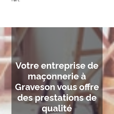
Votre entreprise de
maçonnerie à
Graveson vous offre
des prestations de
qualité