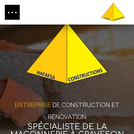
ENTREPRISE
DE CONSTRUCTION ET
RÉNOVATION
SPÉCIALISTE DE LA