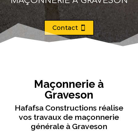
MAÇONNERIE À GRAVESON
Contact
Maçonnerie à
Graveson
Hafafsa Constructions réalise
vos travaux de maçonnerie
générale à Graveson