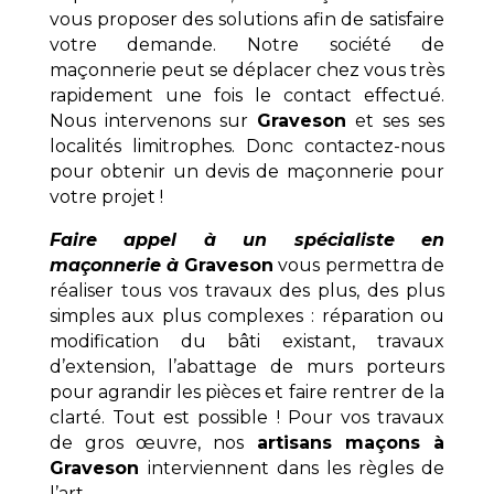
vous proposer des solutions afin de satisfaire
votre demande. Notre société de
maçonnerie peut se déplacer chez vous très
rapidement une fois le contact effectué.
Nous intervenons sur
Graveson
et ses ses
localités limitrophes. Donc contactez-nous
pour obtenir un devis de maçonnerie pour
votre projet !
Faire appel à un spécialiste en
maçonnerie à
Graveson
vous permettra de
réaliser tous vos travaux des plus, des plus
simples aux plus complexes : réparation ou
modification du bâti existant, travaux
d’extension, l’abattage de murs porteurs
pour agrandir les pièces et faire rentrer de la
clarté. Tout est possible ! Pour vos travaux
de gros œuvre, nos
artisans maçons à
Graveson
interviennent dans les règles de
l’art.