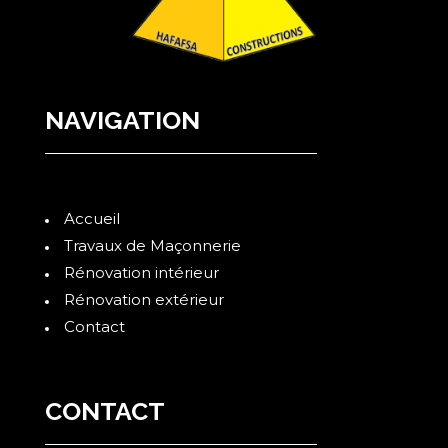
NAVIGATION
Accueil
Travaux de Maçonnerie
Rénovation intérieur
Rénovation extérieur
Contact
CONTACT