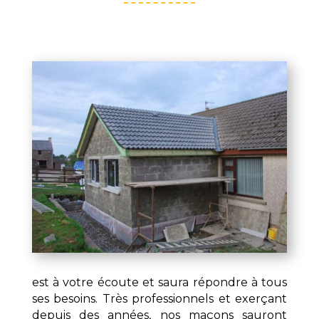
est à votre écoute et saura répondre à tous
ses besoins. Très professionnels et exerçant
depuis des années, nos maçons sauront