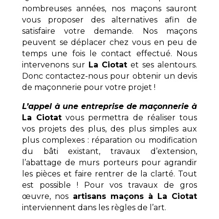
nombreuses années, nos maçons sauront
vous proposer des alternatives afin de
satisfaire votre demande. Nos maçons
peuvent se déplacer chez vous en peu de
temps une fois le contact effectué. Nous
intervenons sur
La Ciotat
et ses alentours.
Donc contactez-nous pour obtenir un devis
de maçonnerie pour votre projet !
L’appel à une entreprise de maçonnerie à
La Ciotat
vous permettra de réaliser tous
vos projets des plus, des plus simples aux
plus complexes : réparation ou modification
du bâti existant, travaux d’extension,
l’abattage de murs porteurs pour agrandir
les pièces et faire rentrer de la clarté. Tout
est possible ! Pour vos travaux de gros
œuvre, nos
artisans maçons à
La Ciotat
interviennent dans les règles de l’art.