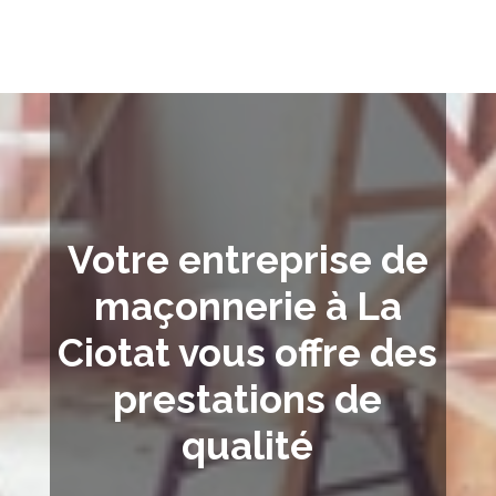
Votre entreprise de
maçonnerie à La
Ciotat vous offre des
prestations de
qualité