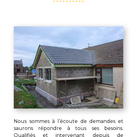
Nous sommes à l’écoute de demandes et
saurons répondre à tous ses besoins.
Qualifiés et intervenant depuis de