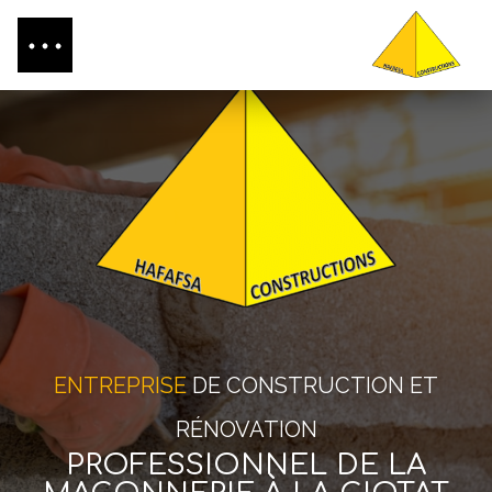
ENTREPRISE
DE CONSTRUCTION ET
RÉNOVATION
PROFESSIONNEL DE LA