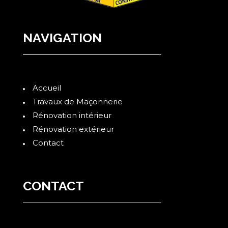
NAVIGATION
Accueil
Travaux de Maçonnerie
Rénovation intérieur
Rénovation extérieur
Contact
CONTACT