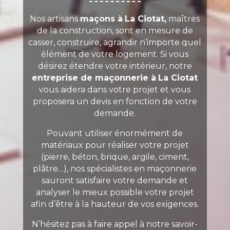
Nos artisans
maçons à
La Ciotat,
maîtres
de la construction, sont en mesure de
casser, construire, agrandir n’importe quel
élément de votre logement. Si vous
désirez étendre votre intérieur, notre
entreprise de maçonnerie à
La Ciotat
vous aidera dans votre projet et vous
proposera un devis en fonction de votre
demande.
Pouvant utiliser énormément de
matériaux pour réaliser votre projet
(pierre, béton, brique, argile, ciment,
plâtre…), nos spécialistes en maçonnerie
sauront satisfaire votre demande et
analyser le mieux possible votre projet
afin d’être à la hauteur de vos exigences.
N’hésitez pas à faire appel à notre savoir-