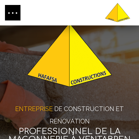
ENTREPRISE
DE CONSTRUCTION ET
RÉNOVATION
PROFESSIONNEL DE LA