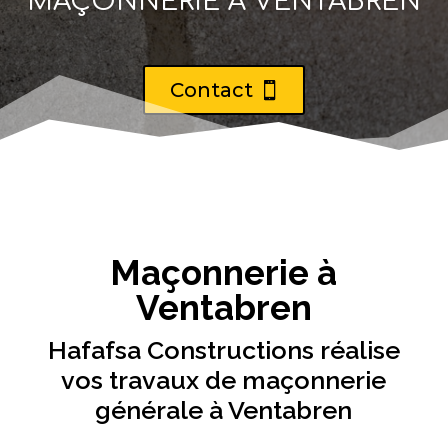
MAÇONNERIE À VENTABREN
Contact
Maçonnerie à
Ventabren
Hafafsa Constructions réalise
vos travaux de maçonnerie
générale à Ventabren