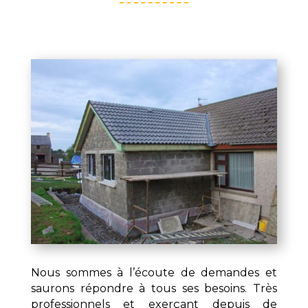
Nous sommes à l’écoute de demandes et
saurons répondre à tous ses besoins. Très
professionnels et exerçant depuis de