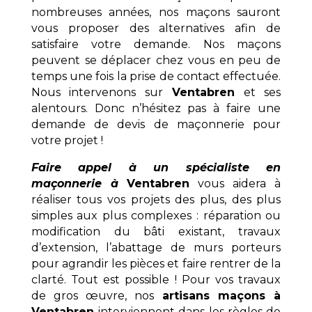
nombreuses années, nos maçons sauront
vous proposer des alternatives afin de
satisfaire votre demande. Nos maçons
peuvent se déplacer chez vous en peu de
temps une fois la prise de contact effectuée.
Nous intervenons sur
Ventabren
et ses
alentours. Donc n’hésitez pas à faire une
demande de devis de maçonnerie pour
votre projet !
Faire appel à un spécialiste en
maçonnerie à
Ventabren
vous aidera à
réaliser tous vos projets des plus, des plus
simples aux plus complexes : réparation ou
modification du bâti existant, travaux
d’extension, l’abattage de murs porteurs
pour agrandir les pièces et faire rentrer de la
clarté. Tout est possible ! Pour vos travaux
de gros œuvre, nos
artisans maçons à
Ventabren
interviennent dans les règles de