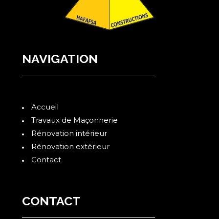
NAVIGATION
Accueil
Travaux de Maçonnerie
Rénovation intérieur
Rénovation extérieur
Contact
CONTACT