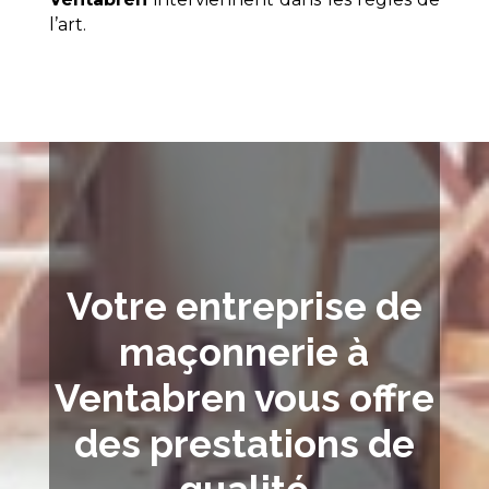
l’art.
Votre entreprise de
maçonnerie à
Ventabren vous offre
des prestations de