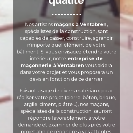
qualité
Nos artisans
maçons à
Ventabren,
spécialistes de la construction, sont
capables de casser, construire, agrandir
n’importe quel élément de votre
bâtiment. Si vous envisagez étendre votre
intérieur, notre
entreprise de
maçonnerie à
Ventabren
vous aidera
dans votre projet et vous proposera un
devis en fonction de ce dernier.
Faisant usage de divers matériaux pour
réaliser votre projet (pierre, béton, brique,
argile, ciment, plâtre…), nos maçons,
spécialistes de la construction, sauront
répondre favorablement à votre
demande et examiner de plus près votre
projet afin de répondre à vos attentes.