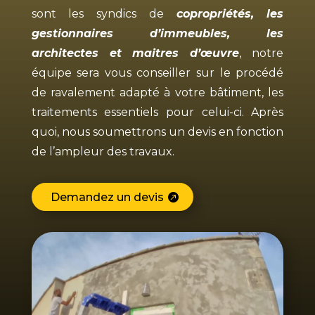
sont les syndics de
copropriétés, les
gestionnaires d’immeubles, les
architectes et maitres d’œuvre
, notre
équipe sera vous conseiller sur le procédé
de ravalement adapté à votre bâtiment, les
traitements essentiels pour celui-ci. Après
quoi, nous soumettrons un devis en fonction
de l’ampleur des travaux.
Demandez un devis