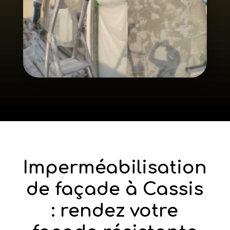
Imperméabilisation
de façade à Cassis
: rendez votre