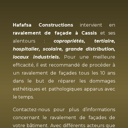
Hafafsa Constructions
intervient en
ravalement de façade à
Cassis
et ses
alentours :
copropriétés, tertiaire,
hospitalier, scolaire, grande distribution,
locaux industriels.
Pour une meilleure
efficacité, il est recommandé de procéder à
un ravalement de façades tous les 10 ans
dans le but de réparer les dommages
esthétiques et pathologiques apparus avec
le temps.
Contactez-nous pour plus d’informations
concernant le ravalement de façades de
votre bâtiment. Avec différents acteurs que