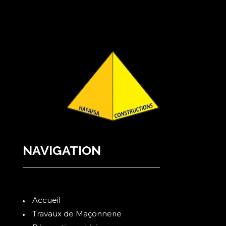
NAVIGATION
Accueil
Travaux de Maçonnerie