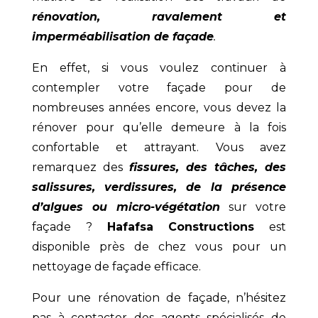
rénovation, ravalement et
imperméabilisation de façade
.
En effet, si vous voulez continuer à
contempler votre façade pour de
nombreuses années encore, vous devez la
rénover pour qu’elle demeure à la fois
confortable et attrayant. Vous avez
remarquez des
fissures, des tâches, des
salissures, verdissures, de la présence
d’algues ou micro-végétation
sur votre
façade ?
Hafafsa Constructions
est
disponible près de chez vous pour un
nettoyage de façade efficace.
Pour une rénovation de façade, n’hésitez
pas à contacter des agents spécialisés de