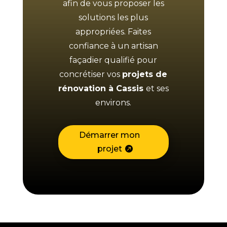
afin de vous proposer les
solutions les plus
appropriées. Faites
confiance à un artisan
façadier qualifié pour
concrétiser vos
projets de
rénovation à Cassis
et ses
environs.
Démarrer mon
projet