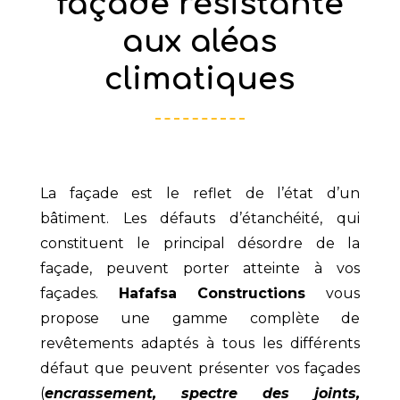
façade résistante
aux aléas
climatiques
La façade est le reflet de l’état d’un
bâtiment. Les défauts d’étanchéité, qui
constituent le principal désordre de la
façade, peuvent porter atteinte à vos
façades.
Hafafsa Constructions
vous
propose une gamme complète de
revêtements adaptés à tous les différents
défaut que peuvent présenter vos façades
(
encrassement, spectre des joints,