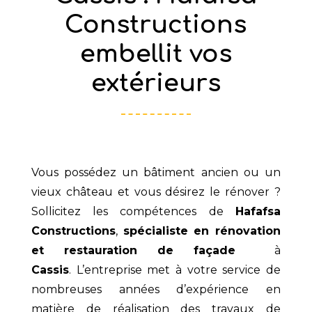
Constructions
embellit vos
extérieurs
Vous possédez un bâtiment ancien ou un
vieux château et vous désirez le rénover ?
Sollicitez les compétences de
Hafafsa
Constructions
,
spécialiste en rénovation
et restauration de façade
à
Cassis
. L’entreprise met à votre service de
nombreuses années d’expérience en
matière de réalisation des travaux de