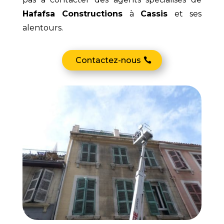
Hafafsa Constructions
à
Cassis
et ses
alentours.
Contactez-nous