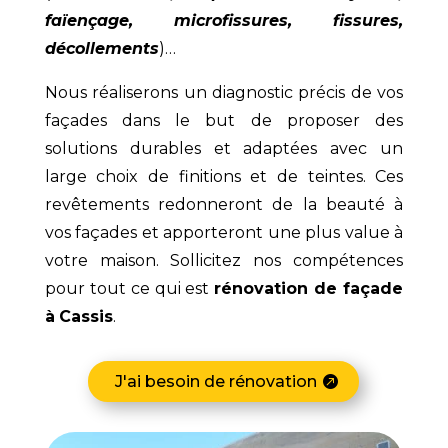
faïençage, microfissures, fissures,
décollements
)…
Nous réaliserons un diagnostic précis de vos
façades dans le but de proposer des
solutions durables et adaptées avec un
large choix de finitions et de teintes. Ces
revêtements redonneront de la beauté à
vos façades et apporteront une plus value à
votre maison. Sollicitez nos compétences
pour tout ce qui est
rénovation de façade
à
Cassis
.
J'ai besoin de rénovation