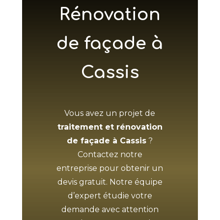
Rénovation
de façade à
Cassis
Vous avez un projet de
traitement et rénovation
de façade à Cassis
?
Contactez notre
entreprise pour obtenir un
devis gratuit. Notre équipe
d’expert étudie votre
demande avec attention