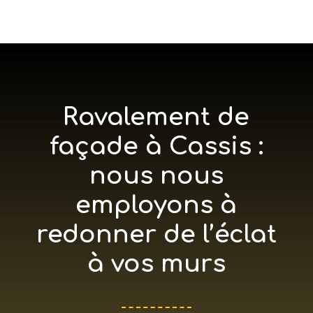
Ravalement de
façade à Cassis :
nous nous
employons à
redonner de l’éclat
à vos murs