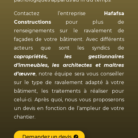
Contactez l’entreprise
Hafafsa
Constructions
pour plus de
renseignements sur le ravalement de
façades de votre bâtiment. Avec différents
acteurs que sont les syndics de
copropriétés, les gestionnaires
d’immeubles, les architectes et maitres
d’œuvre
, notre équipe sera vous conseiller
sur le type de ravalement adapté à votre
bâtiment, les traitements à réaliser pour
celui-ci. Après quoi, nous vous proposerons
un devis en fonction de l’ampleur de votre
chantier.
Demandez un devis