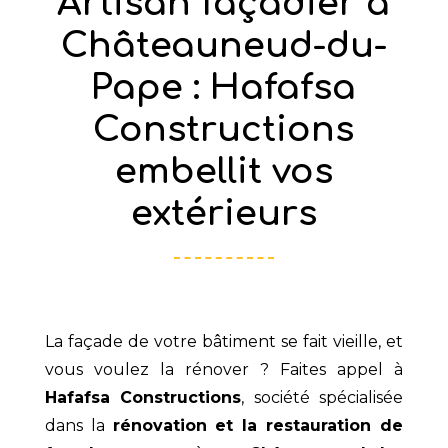
Artisan façadier à
Châteauneud-du-
Pape : Hafafsa
Constructions
embellit vos
extérieurs
La façade de votre bâtiment se fait vieille, et
vous voulez la rénover ? Faites appel à
Hafafsa Constructions
, société spécialisée
dans la
rénovation et la restauration de