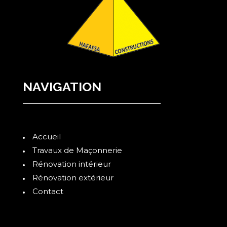
NAVIGATION
Accueil
Travaux de Maçonnerie
Rénovation intérieur
Rénovation extérieur
Contact