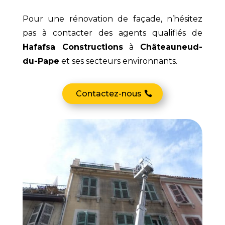
Pour une rénovation de façade, n’hésitez
pas à contacter des agents qualifiés de
Hafafsa Constructions
à
Châteauneud-
du-Pape
et ses secteurs environnants.
Contactez-nous