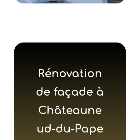
Rénovation
de façade à
Châteaune
ud-du-Pape