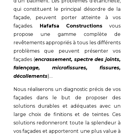
d’un bâtiment. Les problèmes d’étanchéité,
qui constituent le principal désordre de la
façade, peuvent porter atteinte à vos
façades.
Hafafsa Constructions
vous
propose une gamme complète de
revêtements appropriés à tous les différents
problèmes que peuvent présenter vos
façades (
encrassement, spectre des joints,
faïençage, microfissures, fissures,
décollements
)…
Nous réaliserons un diagnostic précis de vos
façades dans le but de proposer des
solutions durables et adéquates avec un
large choix de finitions et de teintes. Ces
solutions redonneront toute la splendeur à
vos façades et apporteront une plus value à