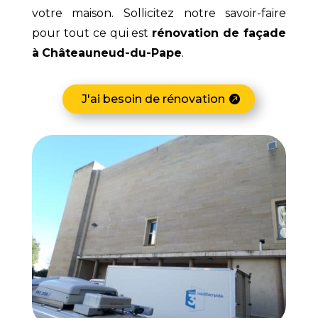
votre maison. Sollicitez notre savoir-faire
pour tout ce qui est
rénovation de façade
à
Châteauneud-du-Pape
.
J'ai besoin de rénovation