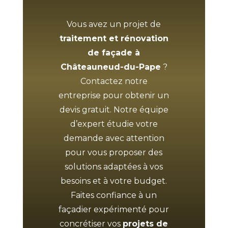
Vous avez un projet de
traitement et rénovation
de façade à
Châteauneud-du-Pape
?
Contactez notre
entreprise pour obtenir un
devis gratuit. Notre équipe
d’expert étudie votre
demande avec attention
pour vous proposer des
solutions adaptées à vos
besoins et à votre budget.
Faites confiance à un
façadier expérimenté pour
concrétiser vos
projets de