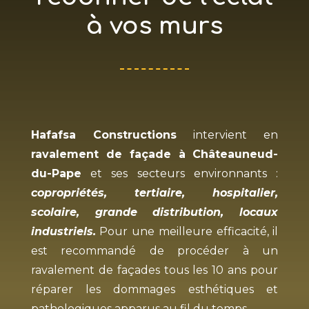
à vos murs
Hafafsa Constructions
intervient en
ravalement de façade à
Châteauneud-
du-Pape
et ses secteurs environnants :
copropriétés, tertiaire, hospitalier,
scolaire, grande distribution, locaux
industriels.
Pour une meilleure efficacité, il
est recommandé de procéder à un
ravalement de façades tous les 10 ans pour
réparer les dommages esthétiques et
pathologiques apparus au fil du temps.