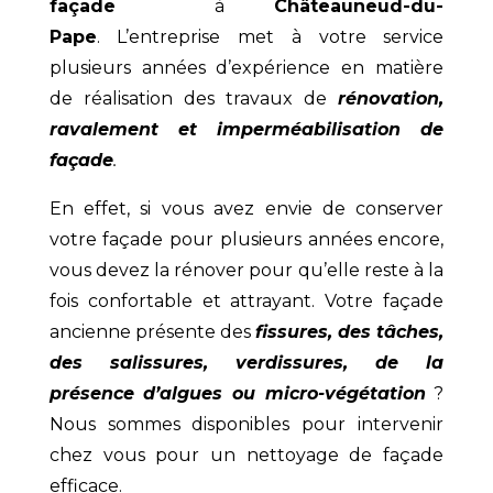
façade
à
Châteauneud-du-
Pape
. L’entreprise met à votre service
plusieurs années d’expérience en matière
de réalisation des travaux de
rénovation,
ravalement et imperméabilisation de
façade
.
En effet, si vous avez envie de conserver
votre façade pour plusieurs années encore,
vous devez la rénover pour qu’elle reste à la
fois confortable et attrayant. Votre façade
ancienne présente des
fissures, des tâches,
des salissures, verdissures, de la
présence d’algues ou micro-végétation
?
Nous sommes disponibles pour intervenir
chez vous pour un nettoyage de façade
efficace.