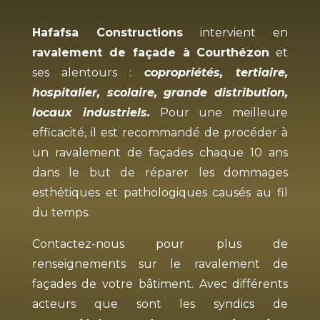
Hafafsa Constructions
intervient en
ravalement de façade à
Courthézon
et
ses alentours :
copropriétés, tertiaire,
hospitalier, scolaire, grande distribution,
locaux industriels.
Pour une meilleure
efficacité, il est recommandé de procéder à
un ravalement de façades chaque 10 ans
dans le but de réparer les dommages
esthétiques et pathologiques causés au fil
du temps.
Contactez-nous pour plus de
renseignements sur le ravalement de
façades de votre bâtiment. Avec différents
acteurs que sont les syndics de