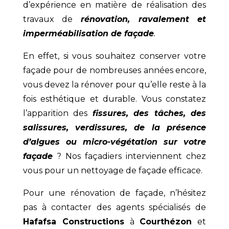
d’expérience en matière de réalisation des
travaux de
rénovation, ravalement et
imperméabilisation de façade
.
En effet, si vous souhaitez conserver votre
façade pour de nombreuses années encore,
vous devez la rénover pour qu’elle reste à la
fois esthétique et durable. Vous constatez
l’apparition des
fissures, des tâches, des
salissures, verdissures, de la présence
d’algues ou micro-végétation sur votre
façade
? Nos façadiers interviennent chez
vous pour un nettoyage de façade efficace.
Pour une rénovation de façade, n’hésitez
pas à contacter des agents spécialisés de
Hafafsa Constructions
à
Courthézon
et