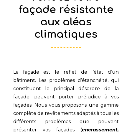
façade résistante
aux aléas
climatiques
La façade est le reflet de l’état d’un
bâtiment. Les problèmes d’étanchéité, qui
constituent le principal désordre de la
façade, peuvent porter préjudice à vos
façades. Nous vous proposons une gamme
complète de revêtements adaptés à tous les
différents problèmes que peuvent
présenter vos façades (
encrassement,