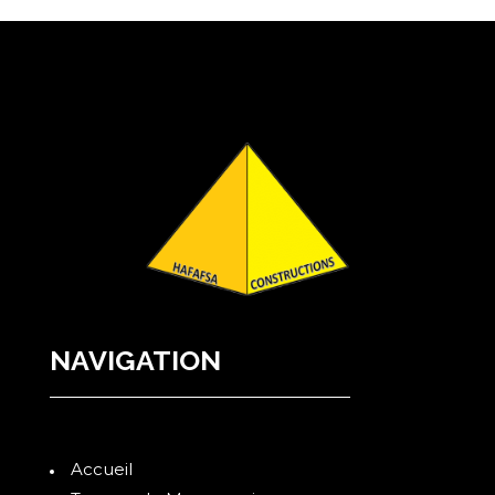
NAVIGATION
Accueil