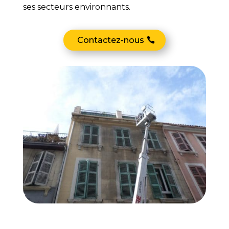
ses secteurs environnants.
Contactez-nous