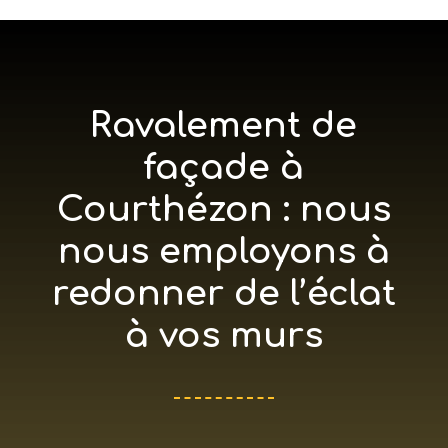
Ravalement de
façade à
Courthézon : nous
nous employons à
redonner de l’éclat
à vos murs