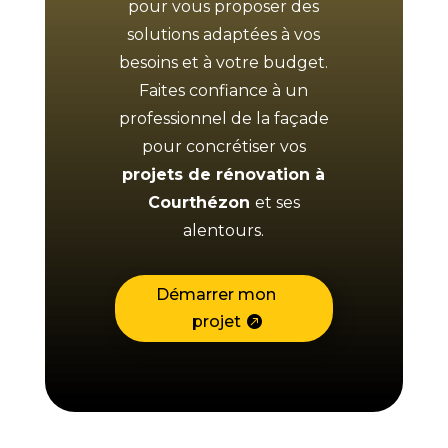
pour vous proposer des
solutions adaptées à vos
besoins et à votre budget.
Faites confiance à un
professionnel de la façade
pour concrétiser vos
projets de rénovation à
Courthézon
et ses
alentours.
Démarrer mon
projet