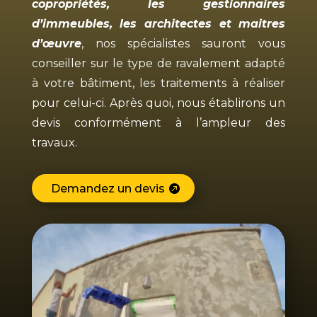
copropriétés, les gestionnaires
d’immeubles, les architectes et maitres
d’œuvre
, nos spécialistes sauront vous
conseiller sur le type de ravalement adapté
à votre bâtiment, les traitements à réaliser
pour celui-ci. Après quoi, nous établirons un
devis conformément à l’ampleur des
travaux.
Demandez un devis