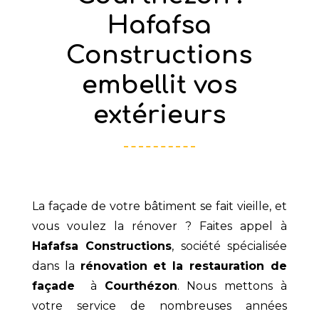
Hafafsa
Constructions
embellit vos
extérieurs
La façade de votre bâtiment se fait vieille, et
vous voulez la rénover ? Faites appel à
Hafafsa Constructions
, société spécialisée
dans la
rénovation et la restauration de
façade
à
Courthézon
. Nous mettons à
votre service de nombreuses années