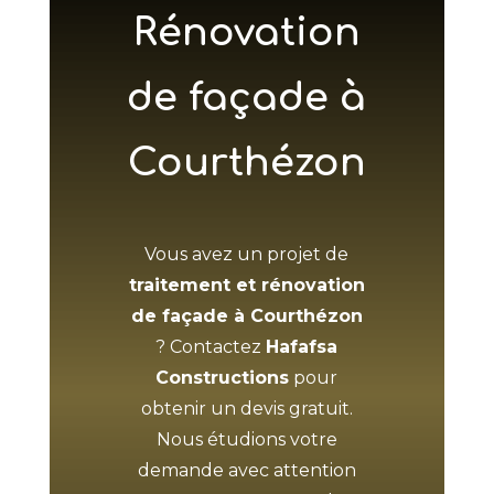
Rénovation
de façade à
Courthézon
Vous avez un projet de
traitement et rénovation
de façade à Courthézon
? Contactez
Hafafsa
Constructions
pour
obtenir un devis gratuit.
Nous étudions votre
demande avec attention