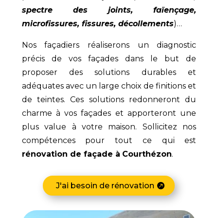
spectre des joints, faïençage,
microfissures, fissures, décollements
)…
Nos façadiers réaliserons un diagnostic
précis de vos façades dans le but de
proposer des solutions durables et
adéquates avec un large choix de finitions et
de teintes. Ces solutions redonneront du
charme à vos façades et apporteront une
plus value à votre maison. Sollicitez nos
compétences pour tout ce qui est
rénovation de façade à
Courthézon
.
J'ai besoin de rénovation