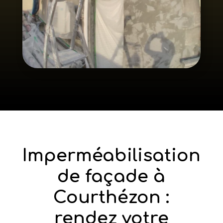
Imperméabilisation
de façade à
Courthézon :
rendez votre