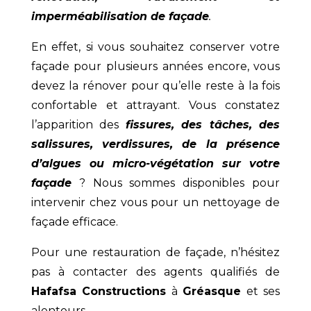
imperméabilisation de façade
.
En effet, si vous souhaitez conserver votre
façade pour plusieurs années encore, vous
devez la rénover pour qu’elle reste à la fois
confortable et attrayant. Vous constatez
l’apparition des
fissures, des tâches, des
salissures, verdissures, de la présence
d’algues ou micro-végétation sur votre
façade
? Nous sommes disponibles pour
intervenir chez vous pour un nettoyage de
façade efficace.
Pour une restauration de façade, n’hésitez
pas à contacter des agents qualifiés de
Hafafsa Constructions
à
Gréasque
et ses
alentours.