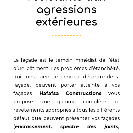
agressions
extérieures
La façade est le témoin immédiat de l’état
d’un bâtiment. Les problèmes d’étanchéité,
qui constituent le principal désordre de la
façade, peuvent porter atteinte à vos
façades.
Hafafsa Constructions
vous
propose une gamme complète de
revêtements appropriés à tous les différents
défaut que peuvent présenter vos façades
(
encrassement, spectre des joints,