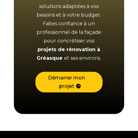
solutions adaptées à vos
besoins et à votre budget.
Faites confiance à un
professionnel de la façade
pour concrétiser vos
projets de rénovation à
Gréasque
et ses environs.
Démarrer mon
projet