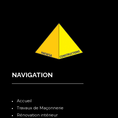
NAVIGATION
Accueil
Travaux de Maçonnerie
Rénovation intérieur