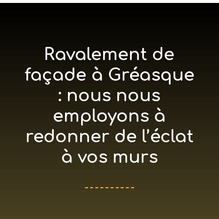
Ravalement de
façade à Gréasque
: nous nous
employons à
redonner de l’éclat
à vos murs