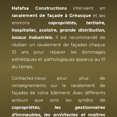
Hafafsa Constructions
intervient en
ravalement de façade à
Gréasque
et ses
environs :
copropriétés, tertiaire,
hospitalier, scolaire, grande distribution,
locaux industriels.
Il est recommandé de
réaliser un ravalement de façades chaque
10 ans pour réparer les dommages
esthétiques et pathologiques apparus au fil
du temps.
Contactez-nous pour plus de
renseignements sur le ravalement de
façades de votre bâtiment. Avec différents
acteurs que sont les syndics de
copropriétés, les gestionnaires
d’immeubles, les architectes et maitres