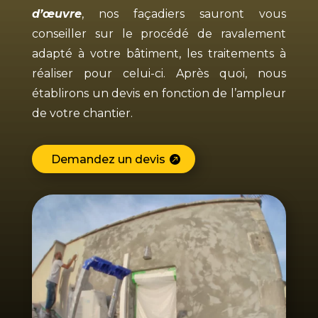
d’œuvre
, nos façadiers sauront vous
conseiller sur le procédé de ravalement
adapté à votre bâtiment, les traitements à
réaliser pour celui-ci. Après quoi, nous
établirons un devis en fonction de l’ampleur
de votre chantier.
Demandez un devis