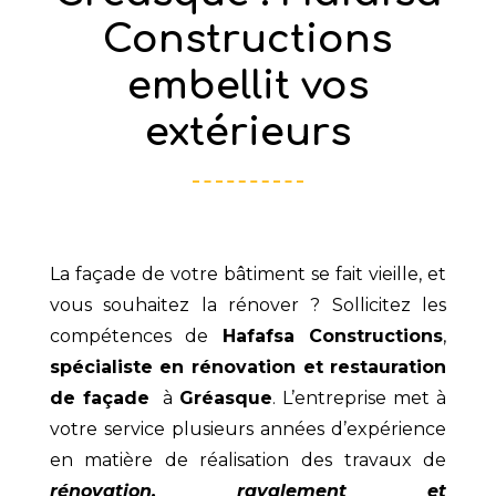
Constructions
embellit vos
extérieurs
La façade de votre bâtiment se fait vieille, et
vous souhaitez la rénover ? Sollicitez les
compétences de
Hafafsa Constructions
,
spécialiste en rénovation et restauration
de façade
à
Gréasque
. L’entreprise met à
votre service plusieurs années d’expérience
en matière de réalisation des travaux de
rénovation, ravalement et