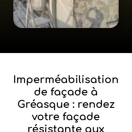
Imperméabilisation
de façade à
Gréasque : rendez
votre façade
résistante aux