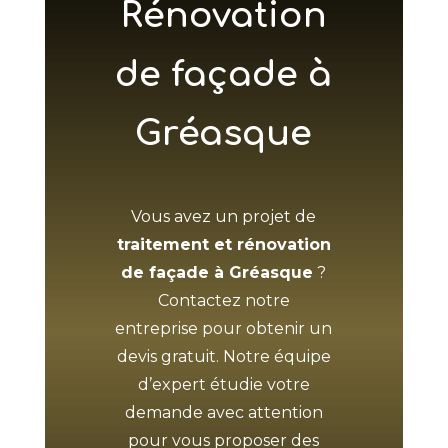
Rénovation
de façade à
Gréasque
Vous avez un projet de
traitement et rénovation
de façade à Gréasque
?
Contactez notre
entreprise pour obtenir un
devis gratuit. Notre équipe
d’expert étudie votre
demande avec attention
pour vous proposer des