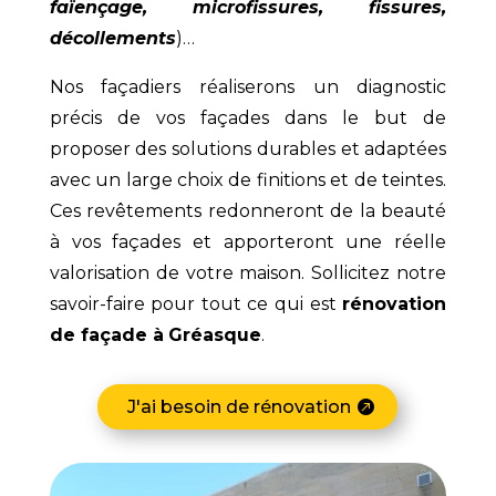
faïençage, microfissures, fissures,
décollements
)…
Nos façadiers réaliserons un diagnostic
précis de vos façades dans le but de
proposer des solutions durables et adaptées
avec un large choix de finitions et de teintes.
Ces revêtements redonneront de la beauté
à vos façades et apporteront une réelle
valorisation de votre maison. Sollicitez notre
savoir-faire pour tout ce qui est
rénovation
de façade à
Gréasque
.
J'ai besoin de rénovation