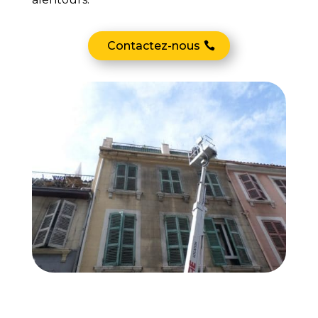
Contactez-nous