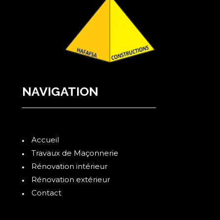
NAVIGATION
Accueil
Travaux de Maçonnerie
Rénovation intérieur
Rénovation extérieur
Contact