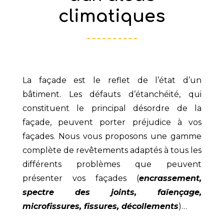
climatiques
La façade est le reflet de l’état d’un
bâtiment. Les défauts d’étanchéité, qui
constituent le principal désordre de la
façade, peuvent porter préjudice à vos
façades. Nous vous proposons une gamme
complète de revêtements adaptés à tous les
différents problèmes que peuvent
présenter vos façades (
encrassement,
spectre des joints, faïençage,
microfissures, fissures, décollements
)…