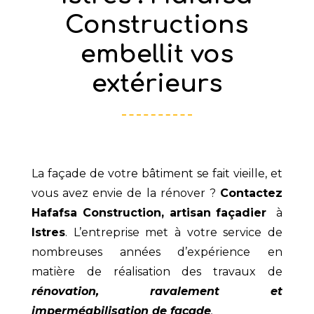
Constructions
embellit vos
extérieurs
La façade de votre bâtiment se fait vieille, et
vous avez envie de la rénover ?
Contactez
Hafafsa Construction, artisan façadier
à
Istres
. L’entreprise met à votre service de
nombreuses années d’expérience en
matière de réalisation des travaux de
rénovation, ravalement et
imperméabilisation de façade
.