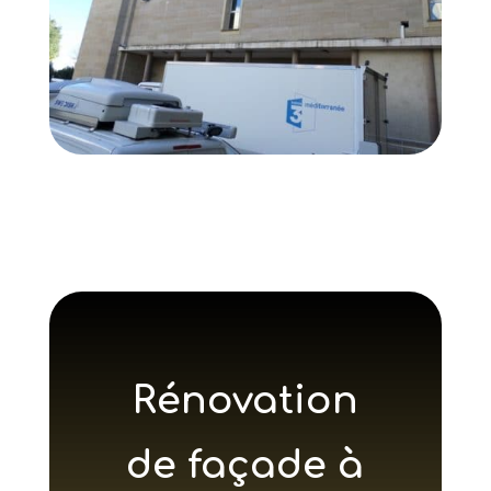
Rénovation
de façade à