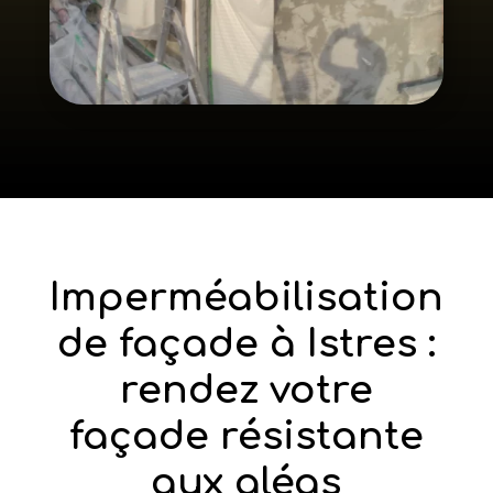
Imperméabilisation
de façade à Istres :
rendez votre
façade résistante
aux aléas