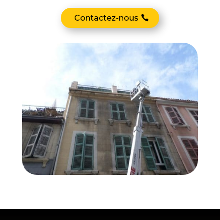
Contactez-nous