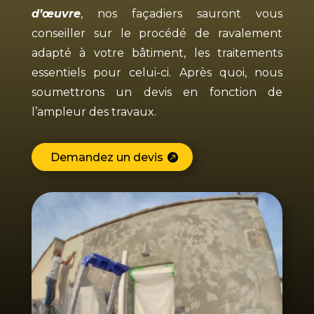
d’œuvre
, nos façadiers sauront vous
conseiller sur le procédé de ravalement
adapté à votre bâtiment, les traitements
essentiels pour celui-ci. Après quoi, nous
soumettrons un devis en fonction de
l’ampleur des travaux.
Demandez un devis