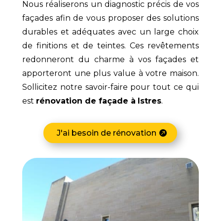
Nous réaliserons un diagnostic précis de vos
façades afin de vous proposer des solutions
durables et adéquates avec un large choix
de finitions et de teintes. Ces revêtements
redonneront du charme à vos façades et
apporteront une plus value à votre maison.
Sollicitez notre savoir-faire pour tout ce qui
est
rénovation de façade à
Istres
.
J'ai besoin de rénovation