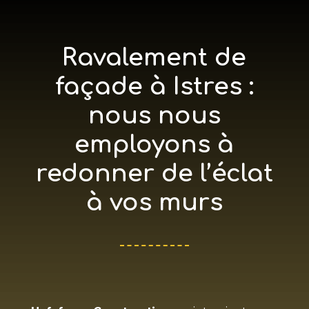
Ravalement de
façade à Istres :
nous nous
employons à
redonner de l’éclat
à vos murs