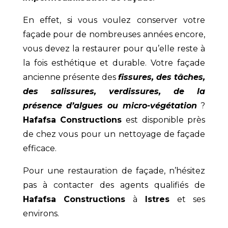
En effet, si vous voulez conserver votre
façade pour de nombreuses années encore,
vous devez la restaurer pour qu’elle reste à
la fois esthétique et durable. Votre façade
ancienne présente des
fissures, des tâches,
des salissures, verdissures, de la
présence d’algues ou micro-végétation
?
Hafafsa Constructions
est disponible près
de chez vous pour un nettoyage de façade
efficace.
Pour une restauration de façade, n’hésitez
pas à contacter des agents qualifiés de
Hafafsa Constructions
à
Istres
et ses
environs.