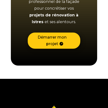
professionnel de la façade
pour concrétiser vos
projets de rénovation à
Istres
et ses alentours.
Démarrer mon
projet