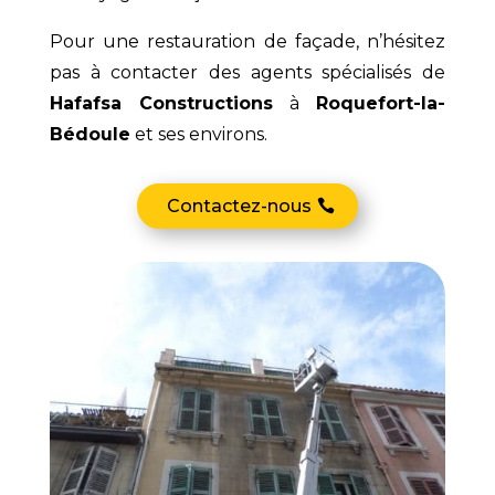
Pour une restauration de façade, n’hésitez
pas à contacter des agents spécialisés de
Hafafsa Constructions
à
Roquefort-la-
Bédoule
et ses environs.
Contactez-nous