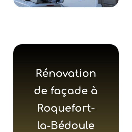
Rénovation
de façade à
Roquefort-
la-Bédoule