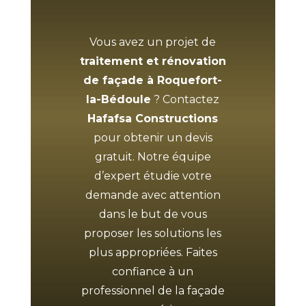
Vous avez un projet de
traitement et rénovation
de façade à Roquefort-
la-Bédoule
? Contactez
Hafafsa Constructions
pour obtenir un devis
gratuit. Notre équipe
d’expert étudie votre
demande avec attention
dans le but de vous
proposer les solutions les
plus appropriées. Faites
confiance à un
professionnel de la façade