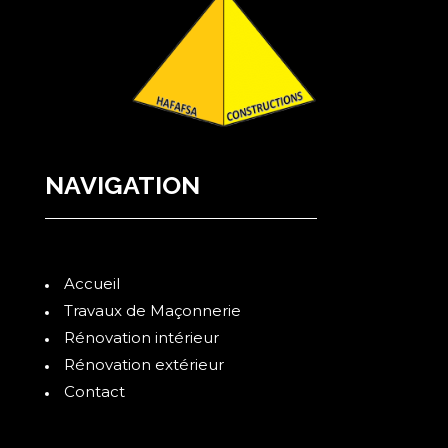
NAVIGATION
Accueil
Travaux de Maçonnerie
Rénovation intérieur
Rénovation extérieur
Contact