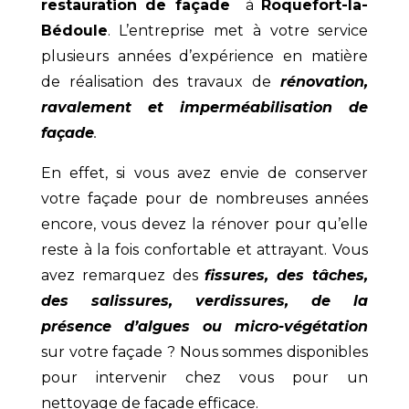
restauration de façade
à
Roquefort-la-
Bédoule
. L’entreprise met à votre service
plusieurs années d’expérience en matière
de réalisation des travaux de
rénovation,
ravalement et imperméabilisation de
façade
.
En effet, si vous avez envie de conserver
votre façade pour de nombreuses années
encore, vous devez la rénover pour qu’elle
reste à la fois confortable et attrayant. Vous
avez remarquez des
fissures, des tâches,
des salissures, verdissures, de la
présence d’algues ou micro-végétation
sur votre façade ? Nous sommes disponibles
pour intervenir chez vous pour un
nettoyage de façade efficace.