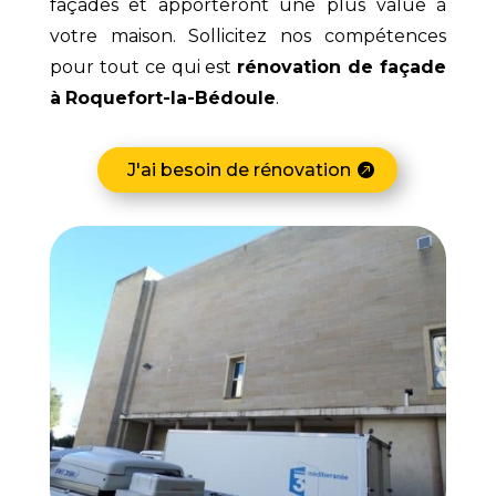
façades et apporteront une plus value à
votre maison. Sollicitez nos compétences
pour tout ce qui est
rénovation de façade
à
Roquefort-la-Bédoule
.
J'ai besoin de rénovation