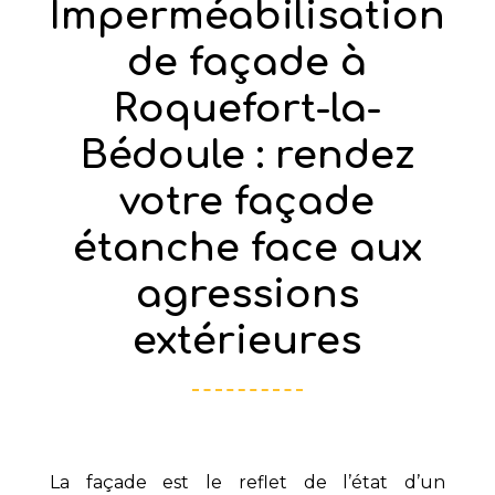
Imperméabilisation
de façade à
Roquefort-la-
Bédoule : rendez
votre façade
étanche face aux
agressions
extérieures
La façade est le reflet de l’état d’un