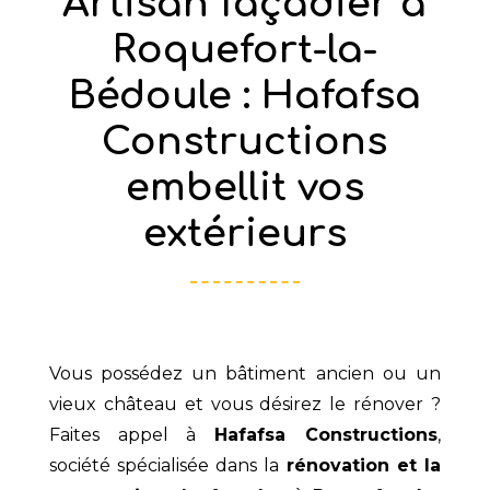
Artisan façadier à
Roquefort-la-
Bédoule : Hafafsa
Constructions
embellit vos
extérieurs
Vous possédez un bâtiment ancien ou un
vieux château et vous désirez le rénover ?
Faites appel à
Hafafsa Constructions
,
société spécialisée dans la
rénovation et la