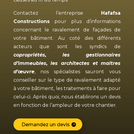
Contactez l’entreprise
Hafafsa
Constructions
pour plus d’informations
concernant le ravalement de façades de
votre bâtiment. Au coté des différents
acteurs que sont les syndics de
copropriétés, les gestionnaires
d’immeubles, les architectes et maitres
d’œuvre
, nos spécialistes sauront vous
conseiller sur le type de ravalement adapté
à votre bâtiment, les traitements à faire pour
celui-ci. Après quoi, nous établirons un devis
en fonction de l’ampleur de votre chantier.
Demandez un devis