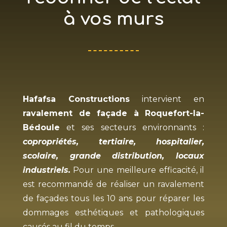
à vos murs
Hafafsa Constructions
intervient en
ravalement de façade à
Roquefort-la-
Bédoule
et ses secteurs environnants :
copropriétés, tertiaire, hospitalier,
scolaire, grande distribution, locaux
industriels.
Pour une meilleure efficacité, il
est recommandé de réaliser un ravalement
de façades tous les 10 ans pour réparer les
dommages esthétiques et pathologiques
causés au fil du temps.