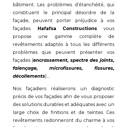
bâtiment. Les problèmes d’étanchéité, qui
constituent le principal désordre de la
façade, peuvent porter préjudice à vos
façades.
Hafafsa Constructions
vous
propose une gamme complète de
revêtements adaptés à tous les différents
problèmes que peuvent présenter vos
façades (
encrassement, spectre des joints,
faïençage, microfissures, fissures,
décollements
)…
Nos façadiers réaliserons un diagnostic
précis de vos façades afin de vous proposer
des solutions durables et adéquates avec un
large choix de finitions et de teintes. Ces
revêtements redonneront du charme à vos