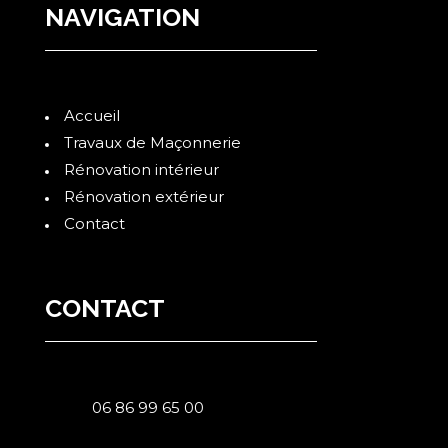
NAVIGATION
Accueil
Travaux de Maçonnerie
Rénovation intérieur
Rénovation extérieur
Contact
CONTACT
06 86 99 65 00