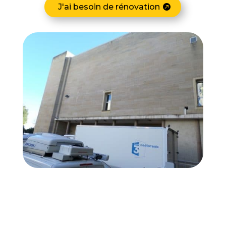
J'ai besoin de rénovation