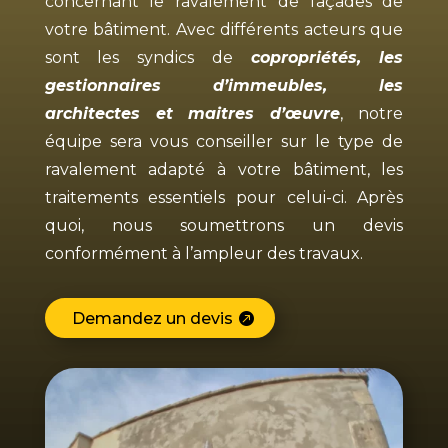
concernant le ravalement de façades de
votre bâtiment. Avec différents acteurs que
sont les syndics de
copropriétés, les
gestionnaires d’immeubles, les
architectes et maitres d’œuvre
, notre
équipe sera vous conseiller sur le type de
ravalement adapté à votre bâtiment, les
traitements essentiels pour celui-ci. Après
quoi, nous soumettrons un devis
conformément à l’ampleur des travaux.
Demandez un devis