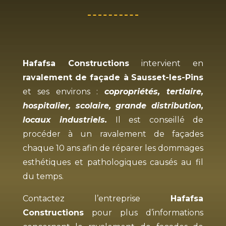
Hafafsa Constructions
intervient en
ravalement de façade à
Sausset-les-Pins
et ses environs :
copropriétés, tertiaire,
hospitalier, scolaire, grande distribution,
locaux industriels.
Il est conseillé de
procéder à un ravalement de façades
chaque 10 ans afin de réparer les dommages
esthétiques et pathologiques causés au fil
du temps.
Contactez l’entreprise
Hafafsa
Constructions
pour plus d’informations