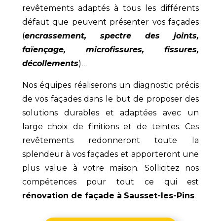
revêtements adaptés à tous les différents
défaut que peuvent présenter vos façades
(
encrassement, spectre des joints,
faïençage, microfissures, fissures,
décollements
)…
Nos équipes réaliserons un diagnostic précis
de vos façades dans le but de proposer des
solutions durables et adaptées avec un
large choix de finitions et de teintes. Ces
revêtements redonneront toute la
splendeur à vos façades et apporteront une
plus value à votre maison. Sollicitez nos
compétences pour tout ce qui est
rénovation de façade à
Sausset-les-Pins
.