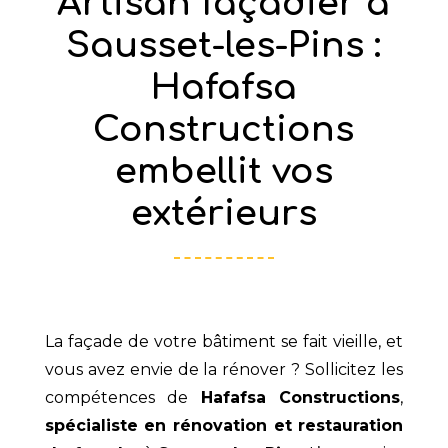
Artisan façadier à
Sausset-les-Pins :
Hafafsa
Constructions
embellit vos
extérieurs
La façade de votre bâtiment se fait vieille, et
vous avez envie de la rénover ? Sollicitez les
compétences de
Hafafsa Constructions
,
spécialiste en rénovation et restauration