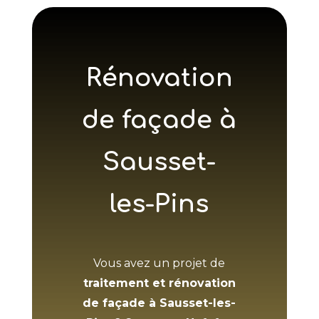
Rénovation
de façade à
Sausset-
les-Pins
Vous avez un projet de
traitement et rénovation
de façade à Sausset-les-