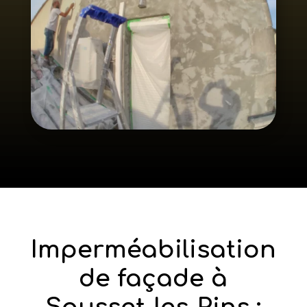
Imperméabilisation
de façade à