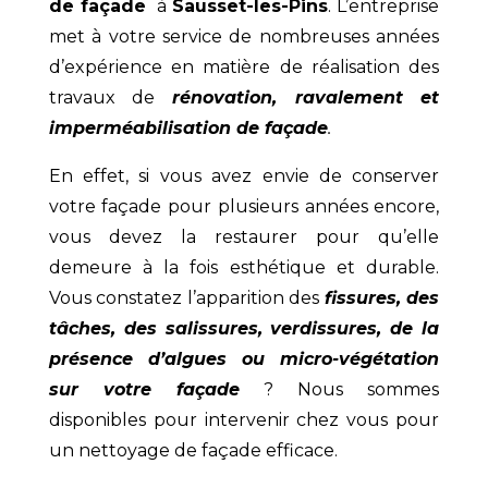
de façade
à
Sausset-les-Pins
. L’entreprise
met à votre service de nombreuses années
d’expérience en matière de réalisation des
travaux de
rénovation, ravalement et
imperméabilisation de façade
.
En effet, si vous avez envie de conserver
votre façade pour plusieurs années encore,
vous devez la restaurer pour qu’elle
demeure à la fois esthétique et durable.
Vous constatez l’apparition des
fissures, des
tâches, des salissures, verdissures, de la
présence d’algues ou micro-végétation
sur votre façade
? Nous sommes
disponibles pour intervenir chez vous pour
un nettoyage de façade efficace.