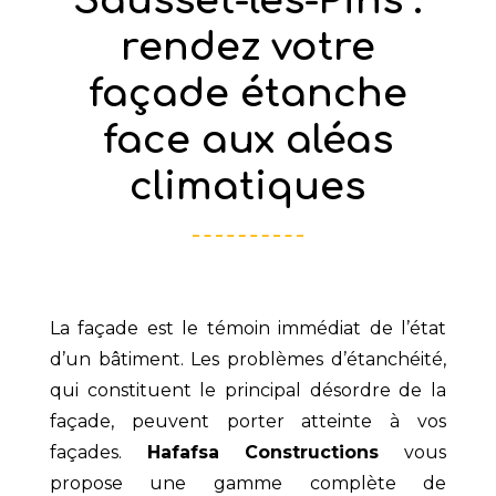
Sausset-les-Pins :
rendez votre
façade étanche
face aux aléas
climatiques
La façade est le témoin immédiat de l’état
d’un bâtiment. Les problèmes d’étanchéité,
qui constituent le principal désordre de la
façade, peuvent porter atteinte à vos
façades.
Hafafsa Constructions
vous
propose une gamme complète de