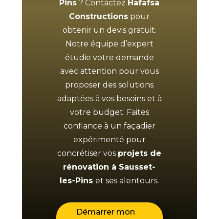
Pins
? Contactez
Hafafsa
Constructions
pour
obtenir un devis gratuit.
Notre équipe d’expert
étudie votre demande
avec attention pour vous
proposer des solutions
adaptées à vos besoins et à
votre budget. Faites
confiance à un façadier
expérimenté pour
concrétiser vos
projets de
rénovation à Sausset-
les-Pins
et ses alentours.
Démarrer mon