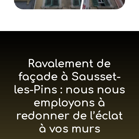
Ravalement de
façade à Sausset-
les-Pins : nous nous
employons à
redonner de l’éclat
à vos murs