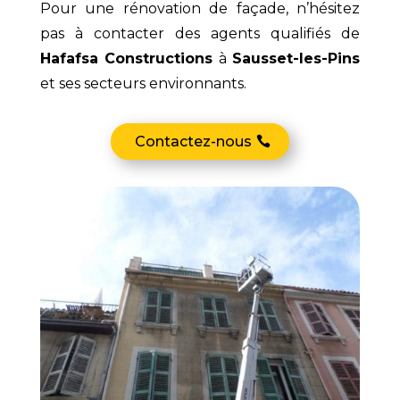
Pour une rénovation de façade, n’hésitez
pas à contacter des agents qualifiés de
Hafafsa Constructions
à
Sausset-les-Pins
et ses secteurs environnants.
Contactez-nous