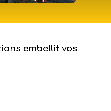
tions embellit vos