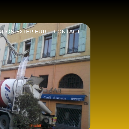
TION EXTÉRIEUR
CONTACT